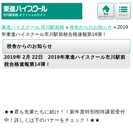
東進
市川駅前校
オフィシャルサイト
メニュー
ホームページ
東進ハイスクール 市川駅前校
»
校舎からのお知らせ
»
2019
年東進ハイスクール市川駅前校合格速報第14弾！
校舎からのお知らせ
2019年 2月 22日 2019年東進ハイスクール市川駅前
校合格速報第14弾！
★★君も先輩たちに続け！！新年度特別招待講習受付
中！詳しくは下のバナーをチェック！★★