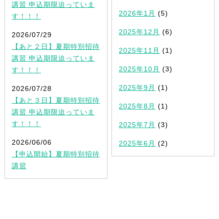
講習 申込期限迫っていま
2026年1月
(5)
す！！！
2025年12月
(6)
2026/07/29
【あと２日】夏期特別招待
2025年11月
(1)
講習 申込期限迫っていま
2025年10月
(3)
す！！！
2025年9月
(1)
2026/07/28
【あと３日】夏期特別招待
2025年8月
(1)
講習 申込期限迫っていま
す！！！
2025年7月
(3)
2026/06/06
2025年6月
(2)
【申込開始】夏期特別招待
講習