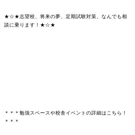
★☆★志望校、将来の夢、定期試験対策、なんでも相
談に乗ります！★☆★
＊＊＊勉強スペースや校舎イベントの詳細はこちら！
＊＊＊