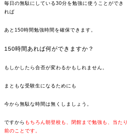
毎日の無駄にしている30分を勉強に使うことができ
れば
あと150時間勉強時間を確保できます。
150時間あれば何ができますか？
もしかしたら合否が変わるかもしれません。
まともな受験生になるためにも
今から無駄な時間は無くしましょう。
ですから
もちろん朝登校も、閉館まで勉強も、当たり
前のことです。