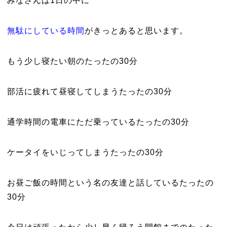
みなさんは1日の中に
無駄にしている時間
がきっとあると思います。
もう少し寝たい朝のたったの30分
部活に疲れて昼寝してしまうたったの30分
通学時間の電車にただ乗っているたったの30分
ケータイをいじってしまうたったの30分
お昼ご飯の時間という名の友達と話しているたったの
30分