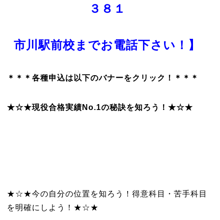
３８１
市川駅前校までお電話下さい！】
＊＊＊各種申込は以下のバナーをクリック！＊＊＊
★☆★現役合格実績No.1の秘訣を知ろう！★☆★
★☆★今の自分の位置を知ろう！得意科目・苦手科目
を明確にしよう！★☆★