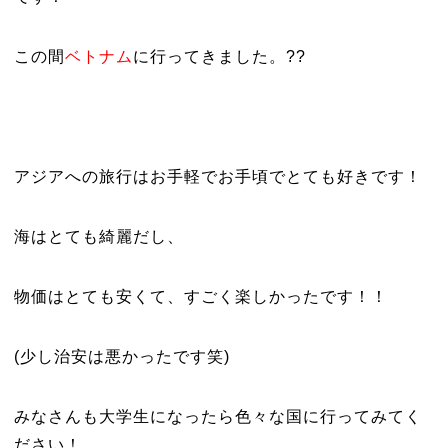
この間
ベトナム
に行ってきました。??
アジアへの旅行はお手軽でお手頃でとても好きです！
海はとても綺麗だし、
物価はとても安くて、すごく楽しかったです！！
(少し治安は悪かったです笑)
みなさんも大学生になったら色々な国に行ってみてく
ださい！