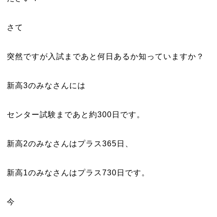
さて
突然ですが入試まであと何日あるか知っていますか？
新高3のみなさんには
センター試験まであと約300日です。
新高2のみなさんはプラス365日、
新高1のみなさんはプラス730日です。
今