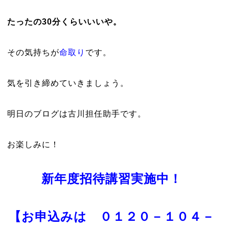
たったの30分くらいいいや。
その気持ちが
命取り
です。
気を引き締めていきましょう。
明日のブログは古川担任助手です。
お楽しみに！
新年度招待講習実施中！
【お申込みは
０１２０－１０４－