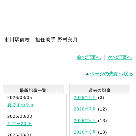
市川駅前校 担任助手 野村美月
前の記事へ
|
次の記事へ
ページの先頭へ戻る
最新記事一覧
2026/08/05
2026年8月
(3)
夏ですね🌞☀️
2026年7月
(12)
2026/08/03
2026年6月
(13)
サマー2026
2026年5月
(13)
2026/08/01