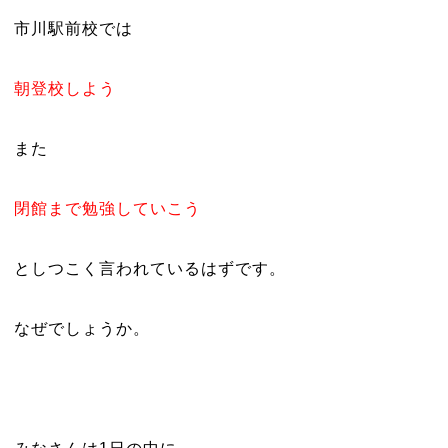
市川駅前校では
朝登校しよう
また
閉館まで勉強していこう
としつこく言われているはずです。
なぜでしょうか。