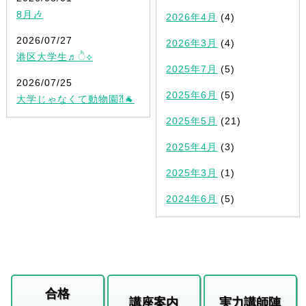
8月🎶
2026年4月
(4)
2026/07/27
2026年3月
(4)
港区大学生♬ੈ⟡
2025年7月
(5)
2026/07/25
2025年6月
(5)
大学じゃなくて動物園⁈🐐
2025年5月
(21)
2025年4月
(3)
2025年3月
(1)
2024年6月
(5)
合格
講座案内
実力講師陣