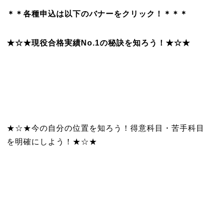
＊＊各種申込は以下のバナーをクリック！＊＊＊
★☆★現役合格実績No.1の秘訣を知ろう！★☆★
★☆★今の自分の位置を知ろう！得意科目・苦手科目
を明確にしよう！★☆★