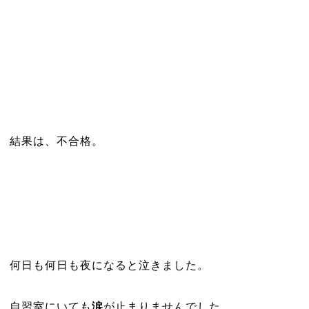
結果は、不合格。
何日も何日も夜になると泣きました。
自習室にいても
涙
が止まりませんでした。