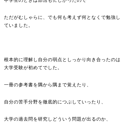
中学生のときは部活も忙しかったので
ただがむしゃらに、でも何も考えず何となくで勉強し
ていました。
根本的に理解し自分の弱点としっかり向き合ったのは
大学受験
が初めてでした。
一冊の参考書を隅から隅まで覚えたり、
自分の苦手分野を徹底的につぶしていったり、
大学の過去問を研究しどういう問題が出るのか、