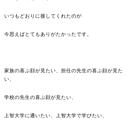
いつもどおりに接してくれたのが
今思えばとてもありがたかったです。
家族の喜ぶ顔が見たい、担任の先生の喜ぶ顔が見た
い、
学校の先生の喜ぶ顔が見たい、
上智大学に通いたい、上智大学で学びたい、