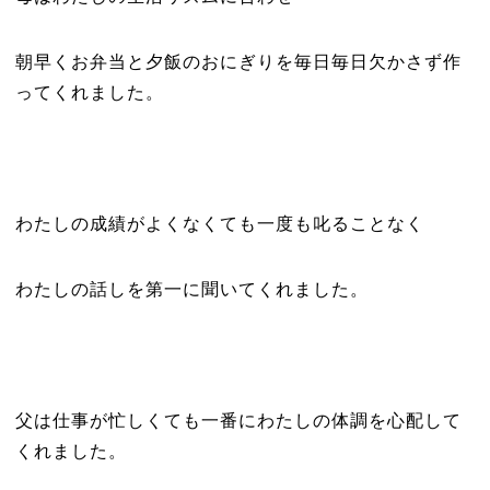
朝早くお弁当と夕飯のおにぎりを毎日毎日欠かさず作
ってくれました。
わたしの成績がよくなくても一度も叱ることなく
わたしの話しを第一に聞いてくれました。
父は仕事が忙しくても一番にわたしの体調を心配して
くれました。