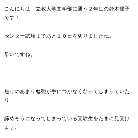
こんにちは！立教大学文学部に通う２年生の鈴木優子
です！
センター試験まであと１０日を切りましたね。
早いですね。
焦りのあまり勉強が手につかなくなってしまっていた
り
諦めそうになってしまっている受験生をたまに見受け
ます。