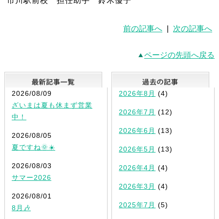
市川駅前校 担任助手 鈴木優子
前の記事へ
|
次の記事へ
ページの先頭へ戻る
最新記事一覧
2026/08/09
2026年8月
(4)
ざいまは夏も休まず営業
2026年7月
(12)
中！
2026年6月
(13)
2026/08/05
夏ですね🌞☀️
2026年5月
(13)
2026/08/03
2026年4月
(4)
サマー2026
2026年3月
(4)
2026/08/01
2025年7月
(5)
8月🎶