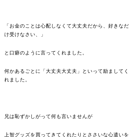
「お金のことは心配しなくて大丈夫だから、好きなだ
け受けなさい、」
と口癖のように言ってくれました。
何かあるごとに「大丈夫大丈夫」といって励ましてく
れました。
兄は恥ずかしがって何も言いませんが
上智グッズを買ってきてくれたりとささいな心遣いを