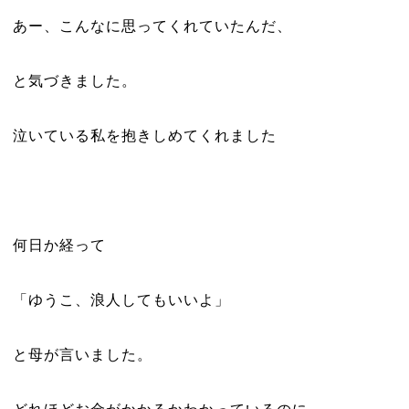
あー、こんなに思ってくれていたんだ、
と気づきました。
泣いている私を抱きしめてくれました
何日か経って
「ゆうこ、浪人してもいいよ」
と母が言いました。