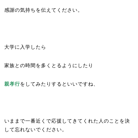
感謝の気持ちを伝えてください。
大学に入学したら
家族との時間を多くとるようにしたり
親孝行
をしてみたりするといいですね、
いままで一番近くで応援してきてくれた人のことを決
して忘れないでください。