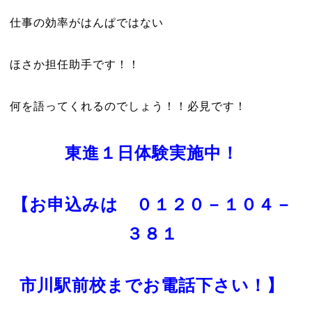
仕事の効率がはんぱではない
ほさか担任助手です！！
何を語ってくれるのでしょう！！必見です！
東進１日体験実施中！
【お申込みは
０１２０－１０４－
３８１
市川駅前校までお電話下さい！】