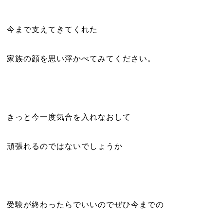
今まで支えてきてくれた
家族の顔を思い浮かべてみてください。
きっと今一度気合を入れなおして
頑張れるのではないでしょうか
受験が終わったらでいいのでぜひ今までの