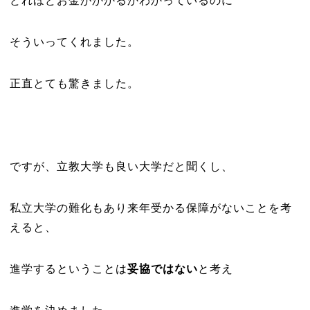
どれほどお金がかかるかわかっているのに
そういってくれました。
正直とても驚きました。
ですが、立教大学も良い大学だと聞くし、
私立大学の難化もあり来年受かる保障がないことを考
えると、
進学するということは
妥協ではない
と考え