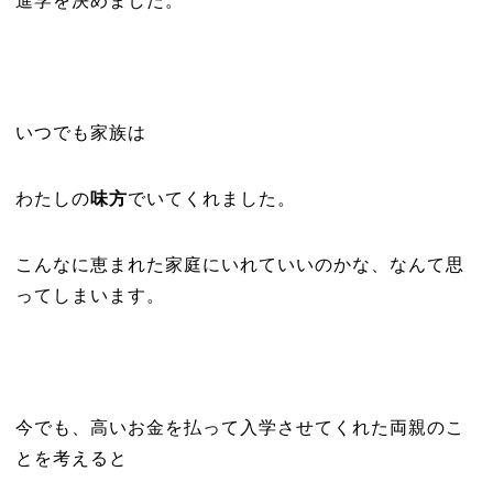
進学を決めました。
いつでも家族は
わたしの
味方
でいてくれました。
こんなに恵まれた家庭にいれていいのかな、なんて思
ってしまいます。
今でも、高いお金を払って入学させてくれた両親のこ
とを考えると