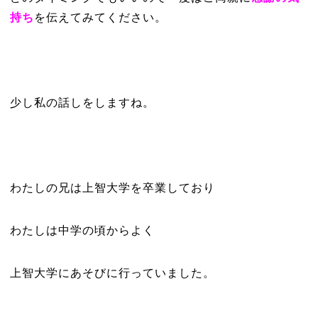
持ち
を伝えてみてください。
少し私の話しをしますね。
わたしの兄は上智大学を卒業しており
わたしは中学の頃からよく
上智大学にあそびに行っていました。