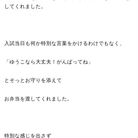
してくれました。
入試当日も何か特別な言葉をかけるわけでもなく、
「ゆうこなら大丈夫！がんばってね」
とそっとお守りを添えて
お弁当を渡してくれました。
特別な感じを出さず