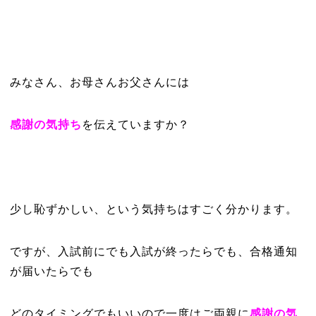
みなさん、お母さんお父さんには
感謝の気持ち
を伝えていますか？
少し恥ずかしい、という気持ちはすごく分かります。
ですが、入試前にでも入試が終ったらでも、合格通知
が届いたらでも
どのタイミングでもいいので一度はご両親に
感謝の気