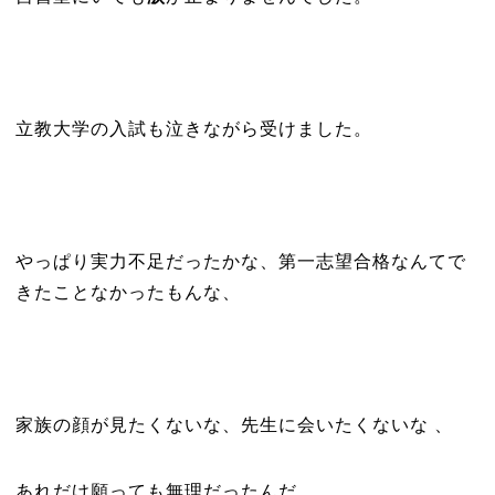
立教大学の入試も泣きながら受けました。
やっぱり実力不足だったかな、第一志望合格なんてで
きたことなかったもんな、
家族の顔が見たくないな、先生に会いたくないな
、
あれだけ願っても無理だったんだ、