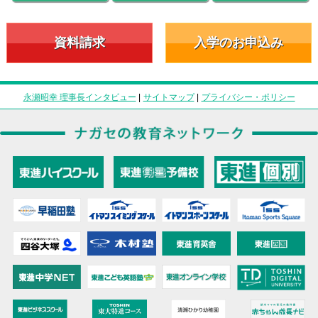
資料請求
入学のお申込み
永瀬昭幸 理事長インタビュー
|
サイトマップ
|
プライバシー・ポリシー