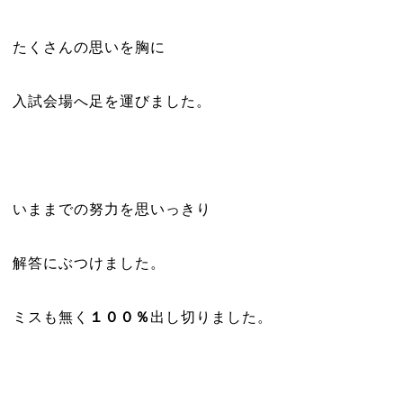
たくさんの思いを胸に
入試会場へ足を運びました。
いままでの努力を思いっきり
解答にぶつけました。
ミスも無く
１００％
出し切りました。