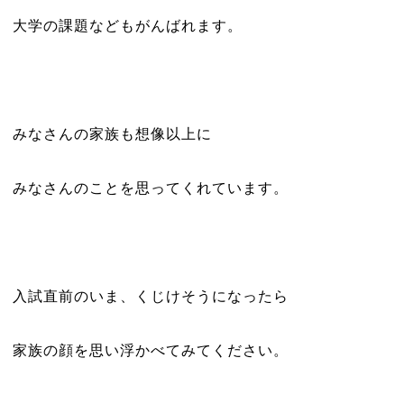
大学の課題などもがんばれます。
みなさんの家族も想像以上に
みなさんのことを思ってくれています。
入試直前のいま、くじけそうになったら
家族の顔を思い浮かべてみてください。