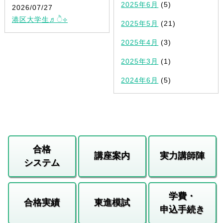
2025年6月
(5)
2026/07/27
港区大学生♬ੈ⟡
2025年5月
(21)
2025年4月
(3)
2025年3月
(1)
2024年6月
(5)
合格
講座案内
実力講師陣
システム
学費・
合格実績
東進模試
申込手続き