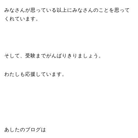
みなさんが思っている以上にみなさんのことを思って
くれています。
そして、受験までがんばりきりましょう。
わたしも応援しています。
あしたのブログは