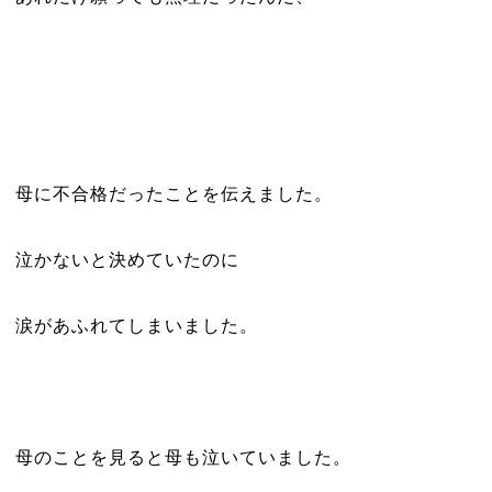
母に不合格だったことを伝えました。
泣かないと決めていたのに
涙があふれてしまいました。
母のことを見ると母も泣いていました。