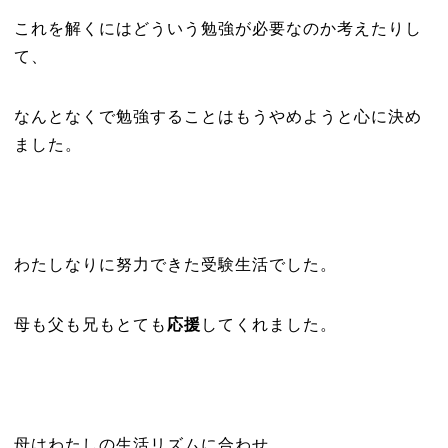
これを解くにはどういう勉強が必要なのか考えたりし
て、
なんとなくで勉強することはもうやめようと心に決め
ました。
わたしなりに努力できた受験生活でした。
母も父も兄もとても
応援
してくれました。
母はわたしの生活リズムに合わせ