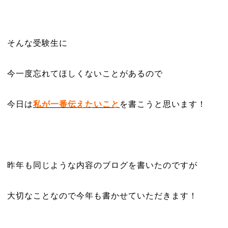
そんな受験生に
今一度忘れてほしくないことがあるので
今日は
私が一番伝えたいこと
を書こうと思います！
昨年も同じような内容のブログを書いたのですが
大切なことなので今年も書かせていただきます！