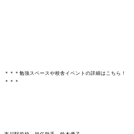
＊＊＊勉強スペースや校舎イベントの詳細はこちら！
＊＊＊