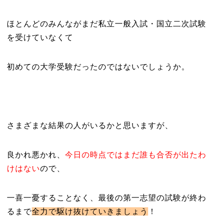
ほとんどのみんながまだ私立一般入試・国立二次試験
を受けていなくて
初めての大学受験だったのではないでしょうか。
さまざまな結果の人がいるかと思いますが、
良かれ悪かれ、
今日の時点ではまだ誰も合否が出たわ
けはない
ので、
一喜一憂することなく、最後の第一志望の試験が終わ
るまで
全力で駆け抜けていきましょう
！