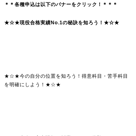
＊＊各種申込は以下のバナーをクリック！＊＊＊
★☆★現役合格実績No.1の秘訣を知ろう！★☆★
★☆★今の自分の位置を知ろう！得意科目・苦手科目
を明確にしよう！★☆★