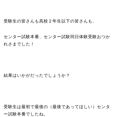
受験生の皆さんも高校２年生以下の皆さんも、
センター試験本番、センター試験同日体験受験おつか
れさまでした！
結果はいかがだったでしょうか？
受験生は最初で最後の（最後であってほしい）センタ
ー試験本番でしたね。