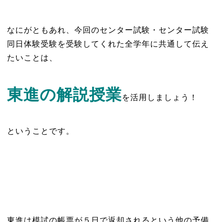
なにがともあれ、今回のセンター試験・センター試験
同日体験受験を受験してくれた全学年に共通して伝え
たいことは、
東進の解説授業
を活用しましょう！
ということです。
東進は模試の帳票が５日で返却されるという他の予備