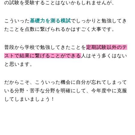
の試験を受験することはないかもしれませんが、
こういった
基礎力を測る模試
でしっかりと勉強してき
たことを点数に繋げられるかはすごく大事です。
普段から学校で勉強してきたことを
定期試験以外のテ
ストで結果に繋げることができる
人はそう多くはない
と思います。
だからこそ、こういった機会に自分が忘れてしまって
いる分野・苦手な分野を明確にして、今年度中に克服
してしまいましょう！