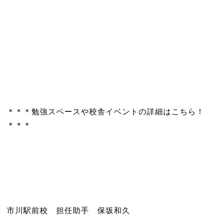
＊＊＊勉強スペースや校舎イベントの詳細はこちら！
＊＊＊
市川駅前校 担任助手 保坂和久