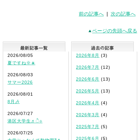
前の記事へ
|
次の記事へ
ページの先頭へ戻る
最新記事一覧
2026/08/05
2026年8月
(3)
夏ですね🌞☀️
2026年7月
(12)
2026/08/03
2026年6月
(13)
サマー2026
2026年5月
(13)
2026/08/01
8月🎶
2026年4月
(4)
2026/07/27
2026年3月
(4)
港区大学生♬ੈ⟡
2025年7月
(5)
2026/07/25
2025年6月
(5)