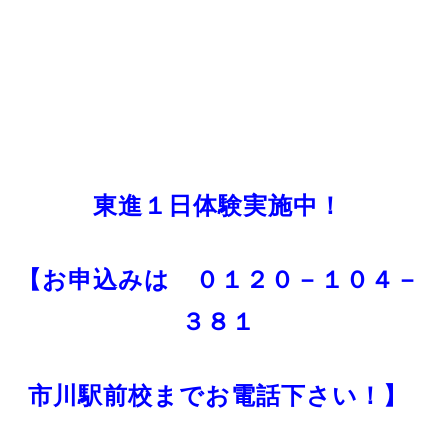
東進１日体験実施中！
【お申込みは
０１２０－１０４－
３８１
市川駅前校までお電話下さい！】