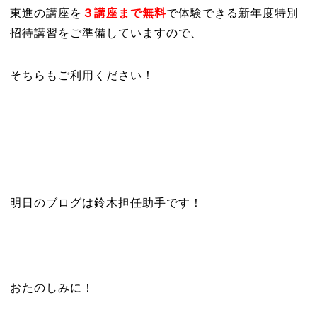
東進の講座を
３講座まで無料
で体験できる新年度特別
招待講習をご準備していますので、
そちらもご利用ください！
明日のブログは鈴木担任助手です！
おたのしみに！