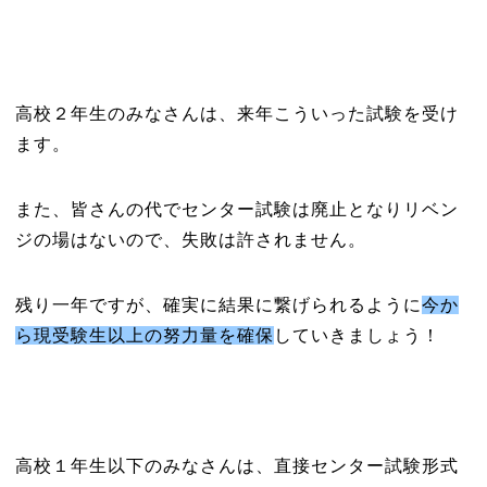
高校２年生のみなさんは、来年こういった試験を受け
ます。
また、皆さんの代でセンター試験は廃止となりリベン
ジの場はないので、失敗は許されません。
残り一年ですが、確実に結果に繋げられるように
今か
ら現受験生以上の努力量を確保
していきましょう！
高校１年生以下のみなさんは、直接センター試験形式