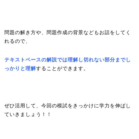
問題の解き方や、問題作成の背景などもお話をしてく
れるので、
テキストベースの解説では理解し切れない部分までし
っかりと理解
することができます。
ぜひ活用して、今回の模試をきっかけに学力を伸ばし
ていきましょう！！