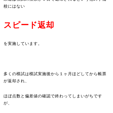
校にはない
スピード返却
を実施しています。
多くの模試は模試実施後から１ヶ月ほどしてから帳票
が返却され、
ほぼ点数と偏差値の確認で終わってしまいがちです
が、