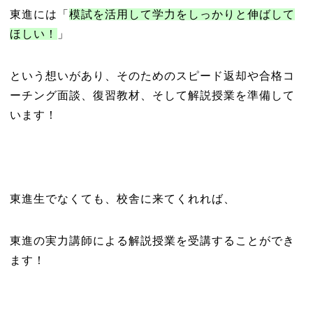
東進には「
模試を活用して学力をしっかりと伸ばして
ほしい！
」
という想いがあり、そのためのスピード返却や合格コ
ーチング面談、復習教材、そして解説授業を準備して
います！
東進生でなくても、校舎に来てくれれば、
東進の実力講師による解説授業を受講することができ
ます！