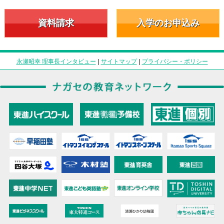
資料請求
入学のお申込み
永瀬昭幸 理事長インタビュー
|
サイトマップ
|
プライバシー・ポリシー