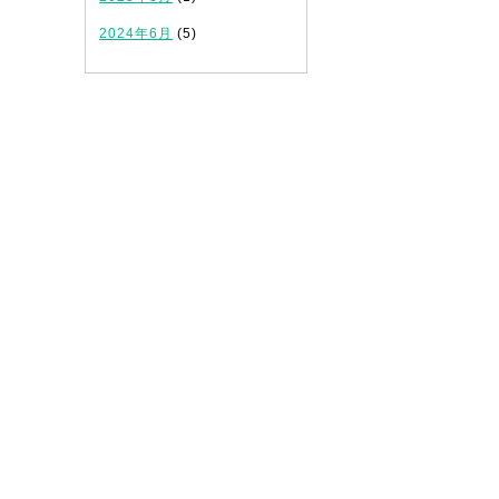
2024年6月
(5)