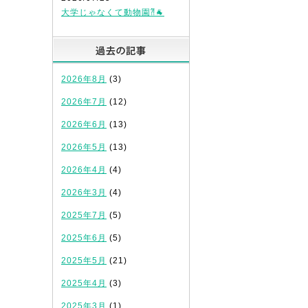
大学じゃなくて動物園⁈🐐
過去の記事
2026年8月
(3)
2026年7月
(12)
2026年6月
(13)
2026年5月
(13)
2026年4月
(4)
2026年3月
(4)
2025年7月
(5)
2025年6月
(5)
2025年5月
(21)
2025年4月
(3)
2025年3月
(1)