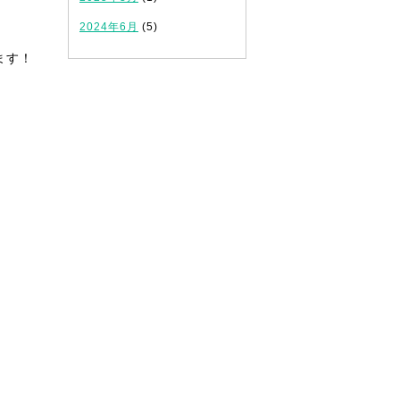
2024年6月
(5)
ます！