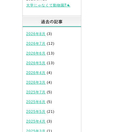
大学じゃなくて動物園⁈🐐
過去の記事
2026年8月
(3)
2026年7月
(12)
2026年6月
(13)
2026年5月
(13)
2026年4月
(4)
2026年3月
(4)
2025年7月
(5)
2025年6月
(5)
2025年5月
(21)
2025年4月
(3)
2025年3月
(1)