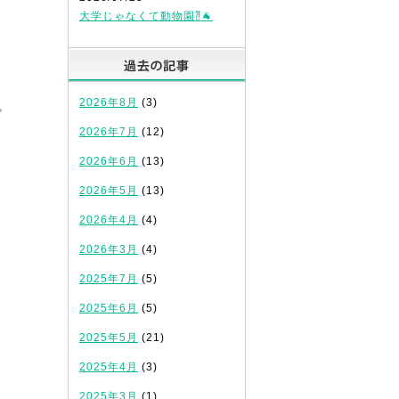
大学じゃなくて動物園⁈🐐
過去の記事
2026年8月
(3)
。
2026年7月
(12)
2026年6月
(13)
2026年5月
(13)
2026年4月
(4)
2026年3月
(4)
2025年7月
(5)
2025年6月
(5)
2025年5月
(21)
2025年4月
(3)
2025年3月
(1)