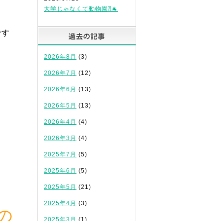
大学じゃなくて動物園⁈🐐
過去の記事
です
2026年8月
(3)
2026年7月
(12)
2026年6月
(13)
2026年5月
(13)
2026年4月
(4)
2026年3月
(4)
2025年7月
(5)
2025年6月
(5)
2025年5月
(21)
2025年4月
(3)
の
2025年3月
(1)