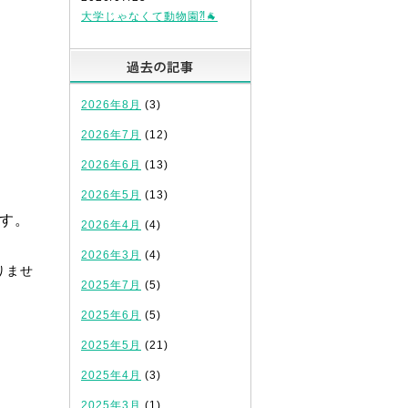
大学じゃなくて動物園⁈🐐
過去の記事
2026年8月
(3)
2026年7月
(12)
2026年6月
(13)
2026年5月
(13)
す。
2026年4月
(4)
2026年3月
(4)
りませ
2025年7月
(5)
2025年6月
(5)
2025年5月
(21)
2025年4月
(3)
2025年3月
(1)