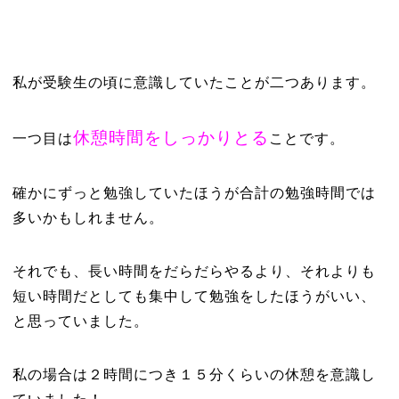
私が受験生の頃に意識していたことが二つあります。
休憩時間をしっかりとる
一つ目は
ことです。
確かにずっと勉強していたほうが合計の勉強時間では
多いかもしれません。
それでも、長い時間をだらだらやるより、それよりも
短い時間だとしても集中して勉強をしたほうがいい、
と思っていました。
私の場合は２時間につき１５分くらいの休憩を意識し