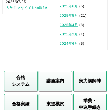
2026/07/25
2025年6月
(5)
大学じゃなくて動物園⁈🐐
2025年5月
(21)
2025年4月
(3)
2025年3月
(1)
2024年6月
(5)
合格
講座案内
実力講師陣
システム
学費・
合格実績
東進模試
申込手続き