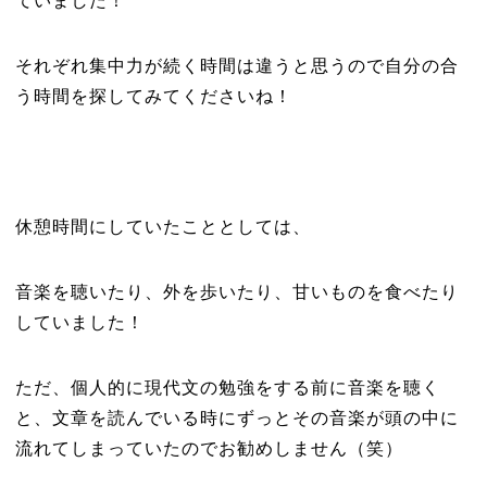
ていました！
それぞれ集中力が続く時間は違うと思うので自分の合
う時間を探してみてくださいね！
休憩時間にしていたこととしては、
音楽を聴いたり、外を歩いたり、甘いものを食べたり
していました！
ただ、個人的に現代文の勉強をする前に音楽を聴く
と、文章を読んでいる時にずっとその音楽が頭の中に
流れてしまっていたのでお勧めしません（笑）