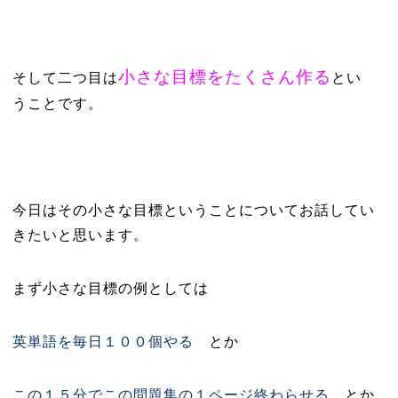
小さな目標をたくさん作る
そして二つ目は
とい
うことです。
今日はその小さな目標ということについてお話してい
きたいと思います。
まず小さな目標の例としては
英単語を毎日１００個やる
とか
この１５分でこの問題集の１ページ終わらせる
とか