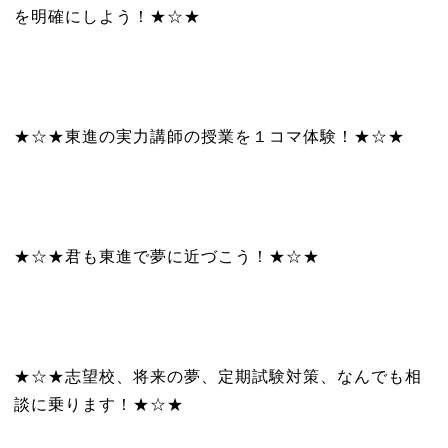
を明確にしよう！★☆★
★☆★東進の実力講師の授業を１コマ体験！★☆★
★☆★君も東進で夢に近づこう！★☆★
★☆★志望校、将来の夢、定期試験対策、なんでも相
談に乗ります！★☆★