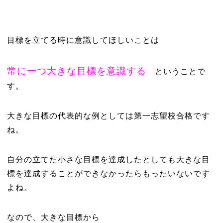
目標を立てる時に意識してほしいことは
常に一つ大きな目標を意識する
ということで
す。
大きな目標の代表的な例としては第一志望校合格です
ね。
自分の立てた小さな目標を達成したとしても大きな目
標を達成することができなかったらもったいないです
よね。
なので、大きな目標から