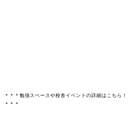
＊＊＊勉強スペースや校舎イベントの詳細はこちら！
＊＊＊