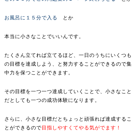
お風呂に１５分で入る
とか
本当に小さなことでいいんです。
たくさん立てれば立てるほど、一日のうちにいくつも
の目標を達成しよう、と努力することができるので集
中力を保つことができます。
その目標を一つ一つ達成していくことで、小さなこと
だとしても一つの成功体験になります。
さらに、小さな目標だとちょっと頑張れば達成するこ
とができるので
目指しやすくてやる気がでます！