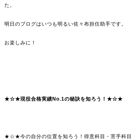
た。
明日のブログはいつも明るい佐々布担任助手です。
お楽しみに！
★☆★現役合格実績No.1の秘訣を知ろう！★☆★
★☆★今の自分の位置を知ろう！得意科目・苦手科目