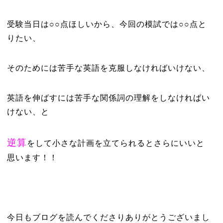
受験当日は○○点ほしいから、今回の模試では○○点と
りたい、
そのためには苦手な英語を克服しなければいけない、
英語を伸ばすには苦手な関係詞の理解をしなければい
けない、と
逆算
をして小さな計画を立てられるとさらにいいと
思います！！
今日もブログを読んでくださりありがとうございまし