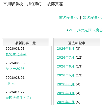
市川駅前校 担任助手 後藤真凜
前の記事へ
|
次の記事へ
ページの先頭へ戻る
最新記事一覧
2026/08/05
2026年8月
(3)
夏ですね🌞☀️
2026年7月
(12)
2026/08/03
2026年6月
(13)
サマー2026
2026年5月
(13)
2026/08/01
8月🎶
2026年4月
(4)
2026/07/27
2026年3月
(4)
港区大学生♬ੈ⟡
2025年7月
(5)