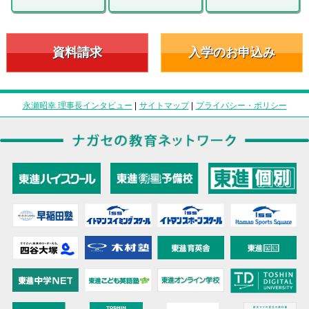
資料請求
入学のお申込み
永瀬昭幸 理事長インタビュー
|
サイトマップ
|
プライバシー・ポリシー