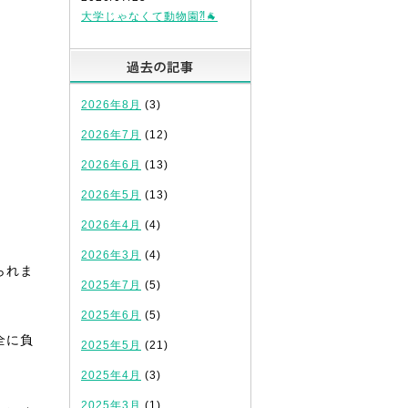
大学じゃなくて動物園⁈🐐
過去の記事
2026年8月
(3)
2026年7月
(12)
2026年6月
(13)
2026年5月
(13)
2026年4月
(4)
2026年3月
(4)
られま
2025年7月
(5)
2025年6月
(5)
全に負
2025年5月
(21)
2025年4月
(3)
2025年3月
(1)