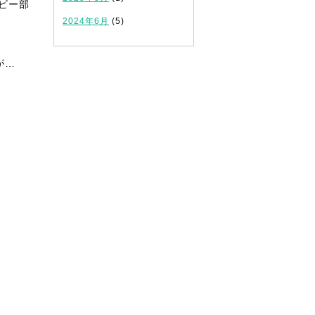
ビー部
2024年6月
(5)
が…