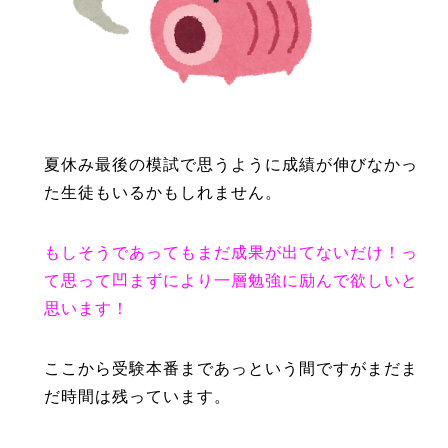
夏休み最後の模試で思うように成績が伸びなかっ
た生徒もいるかもしれません。
もしそうであってもまだ成果が出てないだけ！っ
て思って凹まずにより一層勉強に励んで欲しいと
思います！
ここから受験本番まであっという間ですがまだま
だ時間は残っています。