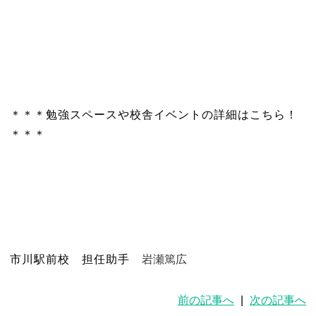
＊＊＊勉強スペースや校舎イベントの詳細はこちら！
＊＊＊
岩瀬篤広
市川駅前校 担任助手
前の記事へ
|
次の記事へ