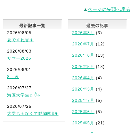
ページの先頭へ戻る
最新記事一覧
2026/08/05
2026年8月
(3)
夏ですね🌞☀️
2026年7月
(12)
2026/08/03
2026年6月
(13)
サマー2026
2026年5月
(13)
2026/08/01
8月🎶
2026年4月
(4)
2026/07/27
2026年3月
(4)
港区大学生♬ੈ⟡
2025年7月
(5)
2026/07/25
2025年6月
(5)
大学じゃなくて動物園⁈🐐
2025年5月
(21)