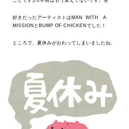
ことですが2年前はもう覚えてないです。笑
好きだったアーティストはMAN
WITH A
MISSIONとBUMP OF CHICKENでした！
ところで、夏休みがおわってしまいましたね。