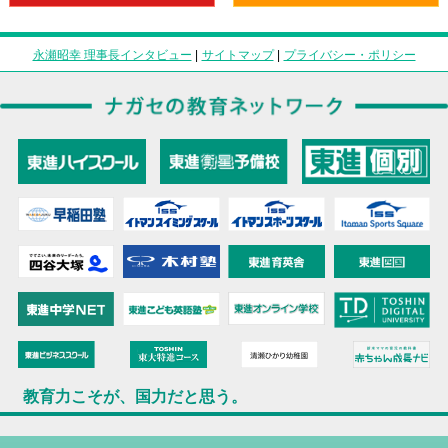
永瀬昭幸 理事長インタビュー
|
サイトマップ
|
プライバシー・ポリシー
教育力こそが、国力だと思う。