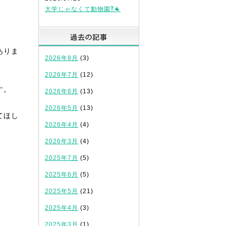
大学じゃなくて動物園⁈🐐
過去の記事
ありま
2026年8月
(3)
2026年7月
(12)
す。
2026年6月
(13)
2026年5月
(13)
てほし
2026年4月
(4)
2026年3月
(4)
2025年7月
(5)
2025年6月
(5)
2025年5月
(21)
2025年4月
(3)
2025年3月
(1)