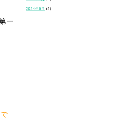
2024年6月
(5)
第一
とで