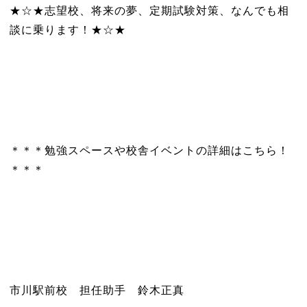
★☆★志望校、将来の夢、定期試験対策、なんでも相
談に乗ります！★☆★
＊＊＊勉強スペースや校舎イベントの詳細はこちら！
＊＊＊
市川駅前校 担任助手 鈴木正真