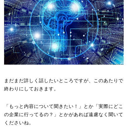
まだまだ詳しく話したいところですが、このあたりで
終わりにしておきます。
「もっと内容について聞きたい！」とか「実際にどこ
の企業に行ってるの？」とかがあれば遠慮なく聞いて
くださいね。