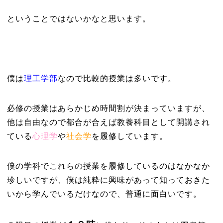
ということではないかなと思います。
僕は
理工学部
なので比較的授業は多いです。
必修の授業はあらかじめ時間割が決まっていますが、
他は自由なので都合が合えば教養科目として開講され
ている
心理学
や
社会学
を履修しています。
僕の学科でこれらの授業を履修しているのはなかなか
珍しいですが、僕は純粋に興味があって知っておきた
いから学んでいるだけなので、普通に面白いです。