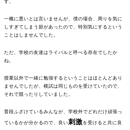
す。
一概に悪いとは言いませんが、僕の場合、周りを気に
しすぎてしまう節があったので、特別気にするという
ことはしませんでした。
ただ、学校の友達はライバルと呼べる存在でしたか
ね。
授業以外で一緒に勉強するということはほとんどあり
ませんでしたが、模試は同じものを受けていたので、
それで競ったりしていました。
普段ふざけているみんなが、学校外でどれだけ頑張っ
刺激
ているかが分かるので、良い
を受けると共に良