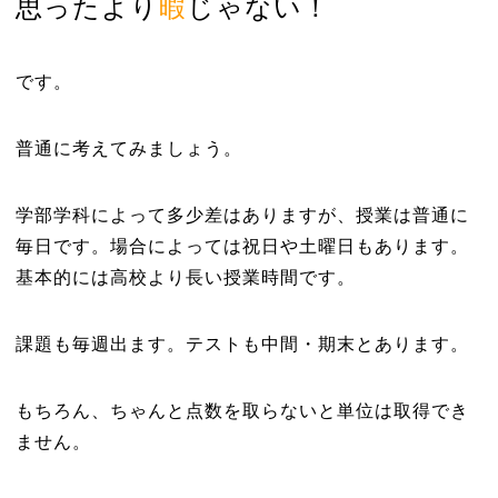
思ったより
暇
じゃない！
です。
普通に考えてみましょう。
学部学科によって多少差はありますが、授業は普通に
毎日です。場合によっては祝日や土曜日もあります。
基本的には高校より長い授業時間です。
課題も毎週出ます。テストも中間・期末とあります。
もちろん、ちゃんと点数を取らないと単位は取得でき
ません。