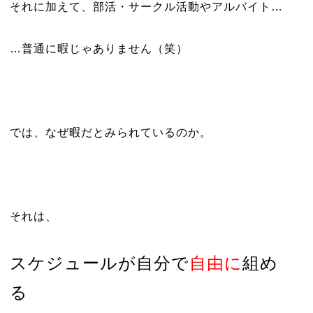
それに加えて、部活・サークル活動やアルバイト…
…普通に暇じゃありません（笑）
では、なぜ暇だとみられているのか。
それは、
スケジュールが自分で
自由に
組め
る