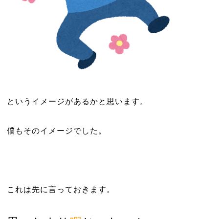
というイメージがあるかと思います。
僕もそのイメージでした。
これは先に言っておきます。