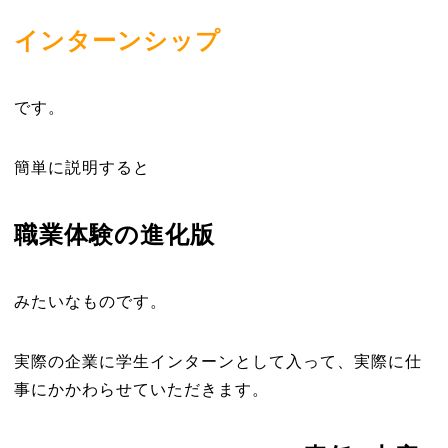
インターンシップ
です。
簡単に説明すると
職業体験の進化版
みたいなものです。
実際の企業に学生インターンとして入って、実際に仕
事にかかわらせていただきます。