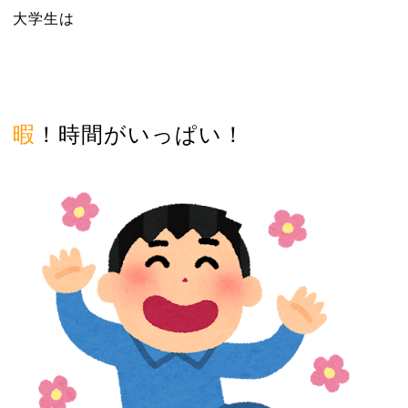
大学生は
暇
！時間がいっぱい！