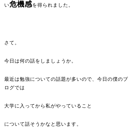
危機感
い
を得られました。
さて。
今日は何の話をしましょうか。
最近は勉強についての話題が多いので、今日の僕のブ
ログでは
大学に入ってから私がやっていること
について話そうかなと思います。