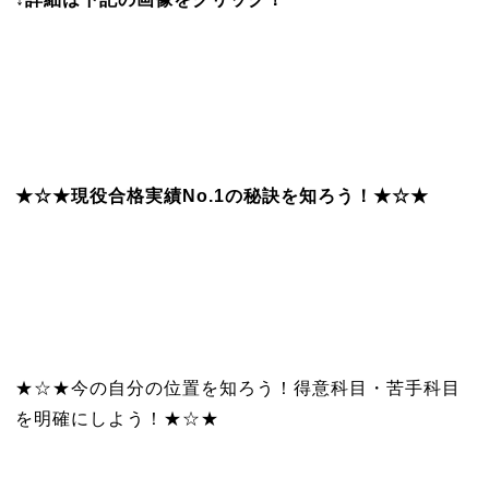
★☆★現役合格実績No.1の秘訣を知ろう！★☆★
★☆★今の自分の位置を知ろう！得意科目・苦手科目
を明確にしよう！★☆★