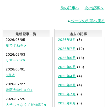
前の記事へ
|
次の記事へ
ページの先頭へ戻る
最新記事一覧
2026/08/05
2026年8月
(3)
夏ですね🌞☀️
2026年7月
(12)
2026/08/03
2026年6月
(13)
サマー2026
2026年5月
(13)
2026/08/01
8月🎶
2026年4月
(4)
2026/07/27
2026年3月
(4)
港区大学生♬ੈ⟡
2025年7月
(5)
2026/07/25
2025年6月
(5)
大学じゃなくて動物園⁈🐐