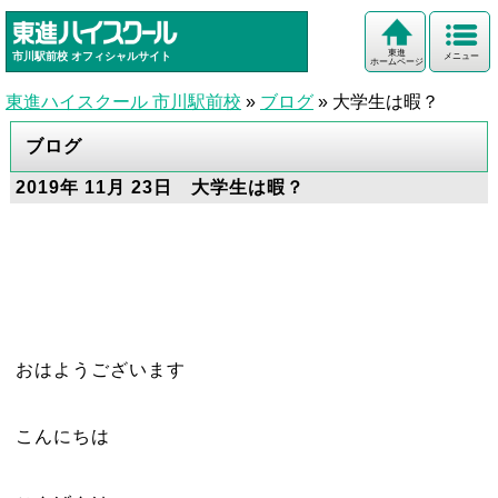
東進
市川駅前校
オフィシャルサイト
メニュー
ホームページ
東進ハイスクール 市川駅前校
»
ブログ
»
大学生は暇？
ブログ
2019年 11月 23日 大学生は暇？
おはようございます
こんにちは