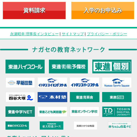
資料請求
入学のお申込み
永瀬昭幸 理事長インタビュー
|
サイトマップ
|
プライバシー・ポリシー