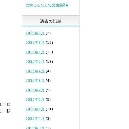
大学じゃなくて動物園⁈🐐
過去の記事
2026年8月
(3)
2026年7月
(12)
2026年6月
(13)
2026年5月
(13)
2026年4月
(4)
2026年3月
(4)
2025年7月
(5)
2025年6月
(5)
れませ
2025年5月
(21)
た！私
2025年4月
(3)
2025年3月
(1)