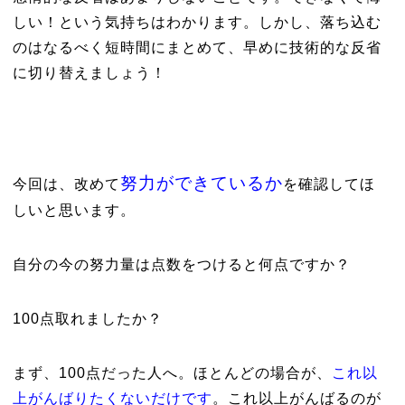
しい！という気持ちはわかります。しかし、落ち込む
のはなるべく短時間にまとめて、早めに技術的な反省
に切り替えましょう！
努力ができているか
今回は、改めて
を確認してほ
しいと思います。
自分の今の努力量は点数をつけると何点ですか？
100点取れましたか？
まず、100点だった人へ。ほとんどの場合が、
これ以
上がんばりたくないだけです
。これ以上がんばるのが