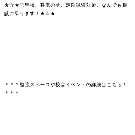
★☆★志望校、将来の夢、定期試験対策、なんでも相
談に乗ります！★☆★
＊＊＊勉強スペースや校舎イベントの詳細はこちら！
＊＊＊