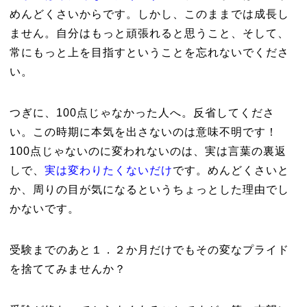
めんどくさいからです。しかし、このままでは成長し
ません。自分はもっと頑張れると思うこと、そして、
常にもっと上を目指すということを忘れないでくださ
い。
つぎに、100点じゃなかった人へ。反省してくださ
い。この時期に本気を出さないのは意味不明です！
100点じゃないのに変われないのは、実は言葉の裏返
しで、
実は変わりたくないだけ
です。めんどくさいと
か、周りの目が気になるというちょっとした理由でし
かないです。
受験までのあと１．２か月だけでもその変なプライド
を捨ててみませんか？