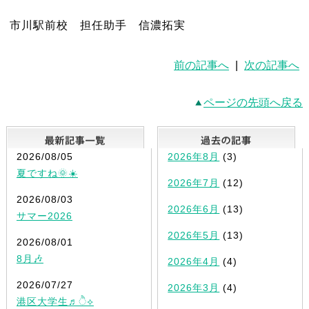
市川駅前校 担任助手 信濃拓実
前の記事へ
|
次の記事へ
ページの先頭へ戻る
最新記事一覧
2026/08/05
2026年8月
(3)
夏ですね🌞☀️
2026年7月
(12)
2026/08/03
2026年6月
(13)
サマー2026
2026年5月
(13)
2026/08/01
8月🎶
2026年4月
(4)
2026/07/27
2026年3月
(4)
港区大学生♬ੈ⟡