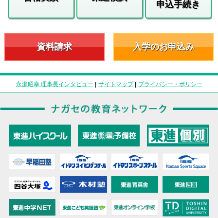
申込手続き
資料請求
入学のお申込み
永瀬昭幸 理事長インタビュー
|
サイトマップ
|
プライバシー・ポリシー