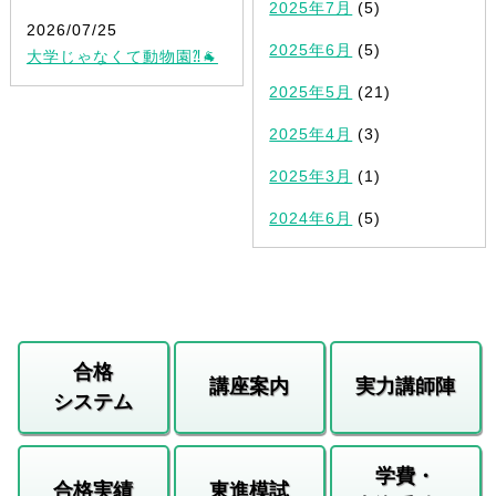
2025年7月
(5)
2026/07/25
2025年6月
(5)
大学じゃなくて動物園⁈🐐
2025年5月
(21)
2025年4月
(3)
2025年3月
(1)
2024年6月
(5)
合格
講座案内
実力講師陣
システム
学費・
合格実績
東進模試