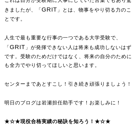
これは自分が受験期に大事にしていた言葉でもあり驚
GRIT
きましたが、「
」とは、物事をやり切る力のこ
とです。
人生で最も重要な行事の一つである大学受験で、
GRIT
「
」が発揮できない人は将来も成功しないはず
です。受験のためだけではなく、将来の自分のために
も全力でやり切ってほしいと思います。
センターまであとすこし！引き続き頑張りましょう！
明日のブログは岩瀬担任助手です！お楽しみに！
★☆★現役合格実績の秘訣を知ろう！★☆★