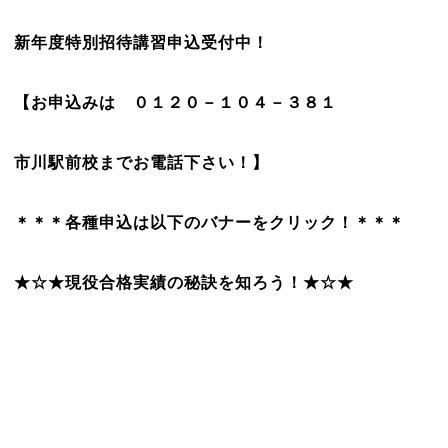
新年度特別招待講習申込受付中！
【お申込みは ０１２０－１０４－３８１
市川駅前校までお電話下さい！】
＊＊＊各種申込は以下のバナーをクリック！＊＊＊
★☆★現役合格実績の秘訣を知ろう！★☆★