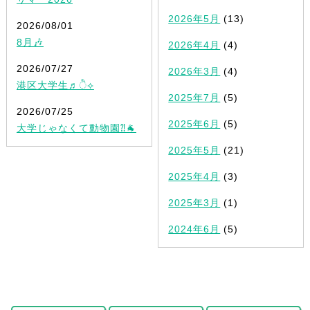
2026年5月
(13)
2026/08/01
8月🎶
2026年4月
(4)
2026/07/27
2026年3月
(4)
港区大学生♬ੈ⟡
2025年7月
(5)
2026/07/25
2025年6月
(5)
大学じゃなくて動物園⁈🐐
2025年5月
(21)
2025年4月
(3)
2025年3月
(1)
2024年6月
(5)