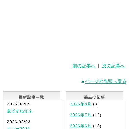
前の記事へ
|
次の記事へ
ページの先頭へ戻る
最新記事一覧
2026/08/05
2026年8月
(3)
夏ですね🌞☀️
2026年7月
(12)
2026/08/03
2026年6月
(13)
サマー2026