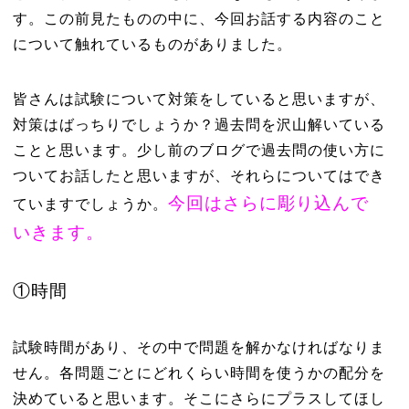
す。この前見たものの中に、今回お話する内容のこと
について触れているものがありました。
皆さんは試験について対策をしていると思いますが、
対策はばっちりでしょうか？過去問を沢山解いている
ことと思います。少し前のブログで過去問の使い方に
ついてお話したと思いますが、それらについてはでき
今回はさらに彫り込んで
ていますでしょうか。
いきます。
①時間
試験時間があり、その中で問題を解かなければなりま
せん。各問題ごとにどれくらい時間を使うかの配分を
決めていると思います。そこにさらにプラスしてほし