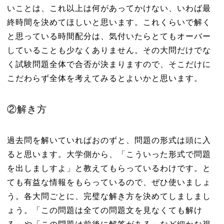
いことは、これ以上は何があってかけない、いわば最
終時間を決めてほしいと思います。これくらいで解く
と思っている時間配分は、気付いたらとてもオーバー
していることも少なくありません。その大問だけでな
く試験問題全体で合否が決まりますので、そこだけに
こだわらず全体を考えてみるとよいかと思います。
②解き方
過去問を解いていればおのずと、問題の形式は頭に入
ると思います。大学側から、「こういった形式で問題
を出しましすよ」と教えてもらっているわけです。と
ても有益な情報をもらっているので、ぜひ使いましょ
う。各大問ごとに、完璧な解き方を決めてしましまし
ょう。「この問題は全ての問題文を見なくても解け