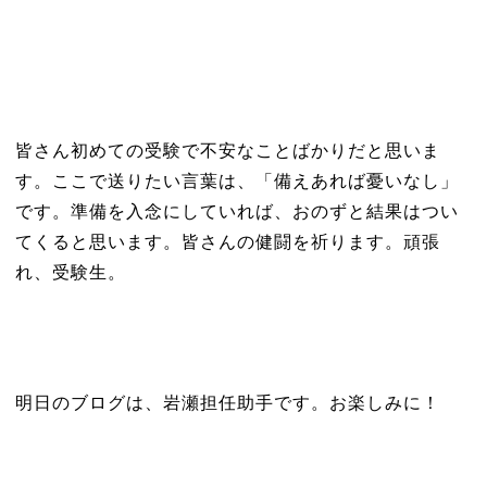
皆さん初めての受験で不安なことばかりだと思いま
す。ここで送りたい言葉は、「備えあれば憂いなし」
です。準備を入念にしていれば、おのずと結果はつい
てくると思います。皆さんの健闘を祈ります。頑張
れ、受験生。
明日のブログは、岩瀬担任助手です。お楽しみに！