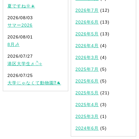
夏ですね🌞☀️
2026年7月
(12)
2026/08/03
2026年6月
(13)
サマー2026
2026年5月
(13)
2026/08/01
8月🎶
2026年4月
(4)
2026/07/27
2026年3月
(4)
港区大学生♬ੈ⟡
2025年7月
(5)
2026/07/25
2025年6月
(5)
大学じゃなくて動物園⁈🐐
2025年5月
(21)
2025年4月
(3)
2025年3月
(1)
2024年6月
(5)