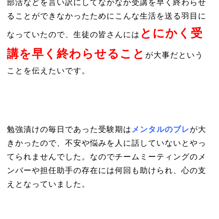
部活などを言い訳にしてなかなか受講を早く終わらせ
ることができなかったためにこんな生活を送る羽目に
とにかく受
なっていたので、生徒の皆さんには
講を早く終わらせること
が大事だという
ことを伝えたいです。
勉強漬けの毎日であった受験期は
メンタルのブレ
が大
きかったので、不安や悩みを人に話していないとやっ
てられませんでした。なのでチームミーティングのメ
ンバーや担任助手の存在には何回も助けられ、心の支
えとなっていました。