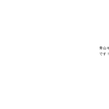
青山
です