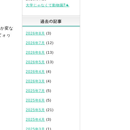
大学じゃなくて動物園⁈🐐
過去の記事
んか変な
2026年8月
(3)
てォヮ
2026年7月
(12)
2026年6月
(13)
2026年5月
(13)
2026年4月
(4)
2026年3月
(4)
2025年7月
(5)
2025年6月
(5)
2025年5月
(21)
2025年4月
(3)
2025年3月
(1)