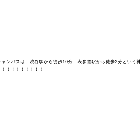
キャンパスは、渋谷駅から徒歩10分、表参道駅から徒歩2分という
！！！！！！！！！！