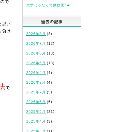
るので、
大学じゃなくて動物園⁈🐐
過去の記事
と思い
も負け
2026年8月
(3)
2026年7月
(12)
2026年6月
(13)
2026年5月
(13)
2026年4月
(4)
2026年3月
(4)
法
で
2025年7月
(5)
2025年6月
(5)
2025年5月
(21)
2025年4月
(3)
2025年3月
(1)