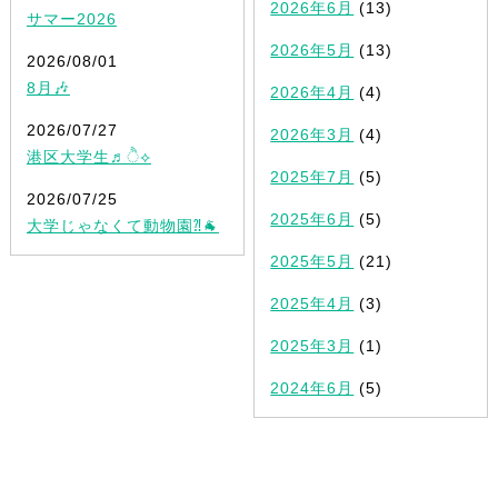
2026年6月
(13)
サマー2026
2026年5月
(13)
2026/08/01
8月🎶
2026年4月
(4)
2026/07/27
2026年3月
(4)
港区大学生♬ੈ⟡
2025年7月
(5)
2026/07/25
2025年6月
(5)
大学じゃなくて動物園⁈🐐
2025年5月
(21)
2025年4月
(3)
2025年3月
(1)
2024年6月
(5)