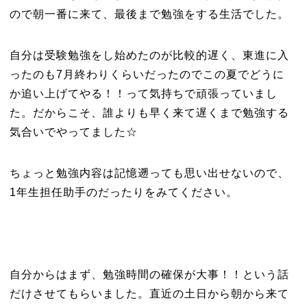
ので朝一番に来て、最後まで勉強をする生活でした。
自分は受験勉強をし始めたのが比較的遅く、東進に入
ったのも7月終わりくらいだったのでこの夏でどうに
か追い上げてやる！！って気持ちで頑張っていまし
た。だからこそ、誰よりも早く来て遅くまで勉強する
気合いでやってました☆
ちょっと勉強内容は記憶遡っても思い出せないので、
1年生担任助手のだったりをみてください。
自分からはまず、勉強時間の確保が大事！！という話
だけさせてもらいました。直近の土日から朝から来て