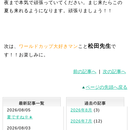
夜まで本気で頑張っていてください。まじ来たらこの
夏も来れるようになります。頑張りましょう！！
松田先生
次は、
ワールドカップ大好きマン
こと
で
す！！お楽しみに。
前の記事へ
|
次の記事へ
ページの先頭へ戻る
最新記事一覧
2026/08/05
2026年8月
(3)
夏ですね🌞☀️
2026年7月
(12)
2026/08/03