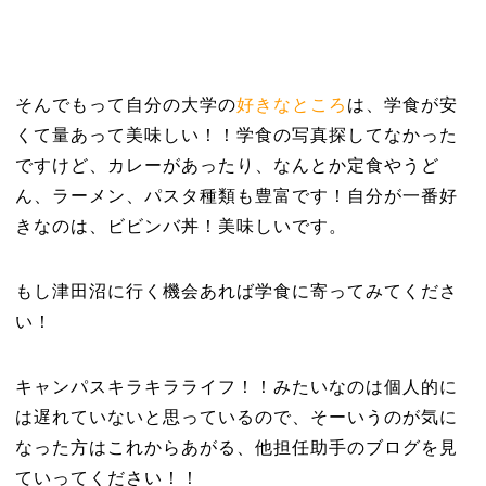
そんでもって自分の大学の
好きなところ
は、学食が安
くて量あって美味しい！！学食の写真探してなかった
ですけど、カレーがあったり、なんとか定食やうど
ん、ラーメン、パスタ種類も豊富です！自分が一番好
きなのは、ビビンバ丼！美味しいです。
もし津田沼に行く機会あれば学食に寄ってみてくださ
い！
キャンパスキラキラライフ！！みたいなのは個人的に
は遅れていないと思っているので、そーいうのが気に
なった方はこれからあがる、他担任助手のブログを見
ていってください！！