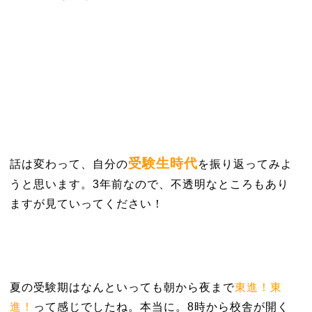
受験生時代
話は変わって、自分の
を振り返ってみよ
うと思います。3年前なので、不透明なところもあり
ますが見ていってください！
夏の受験期はなんといっても朝から夜まで
東進！東
進！
って感じでしたね。本当に。8時から校舎が開く