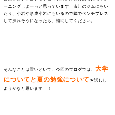
ーニングしよーっと思っています！市川のジムにもい
たり、小岩や形成小岩にもいるので隣でベンチプレス
して潰れそうになったら、補助してください。
大学
そんなことは置いといて、今回のブログでは、
についてと夏の勉強について
お話しし
ようかなと思います！！