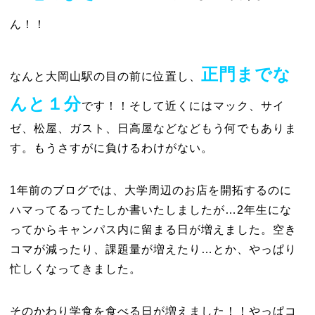
ん！！
正門までな
なんと大岡山駅の目の前に位置し、
んと１分
です！！そして近くにはマック、サイ
ゼ、松屋、ガスト、日高屋などなどもう何でもありま
す。もうさすがに負けるわけがない。
1年前のブログでは、大学周辺のお店を開拓するのに
ハマってるってたしか書いたしましたが…2年生にな
ってからキャンパス内に留まる日が増えました。空き
コマが減ったり、課題量が増えたり…とか、やっぱり
忙しくなってきました。
そのかわり学食を食べる日が増えました！！やっぱコ