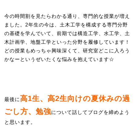
今の時間割を見たらわかる通り、専門的な授業が増え
ました。2年生の今は、土木工学を構成する専門分野
の基礎を学んでいて、前期では構造工学、水工学、土
木計画学、地盤工学といった分野を履修しています！
どの授業もめっちゃ興味深くて、研究室どこに入ろう
かなーというぜいたくな悩みを抱えています☆
高1生、高2生向けの夏休みの過
最後に
ごし方、勉強
について話してブログを締めよう
と思います。