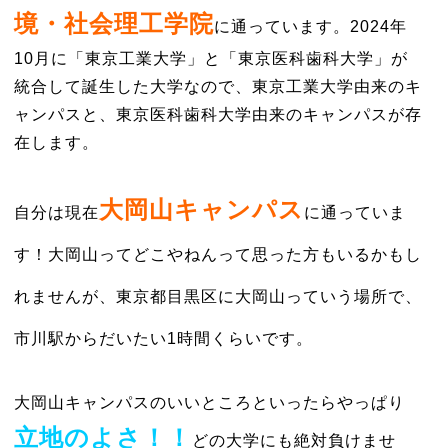
境・社会理工学院
に通っています。2024年
10月に「東京工業大学」と「東京医科歯科大学」が
統合して誕生した大学なので、東京工業大学由来のキ
ャンパスと、東京医科歯科大学由来のキャンパスが存
在します。
大岡山キャンパス
自分は現在
に通っていま
す！大岡山ってどこやねんって思った方もいるかもし
れませんが、東京都目黒区に大岡山っていう場所で、
市川駅からだいたい1時間くらいです。
大岡山キャンパスのいいところといったらやっぱり
立地のよさ！！
どの大学にも絶対負けませ