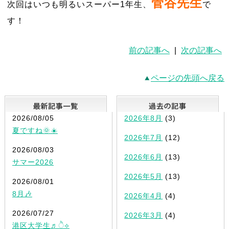
菅谷先生
次回はいつも明るいスーパー1年生、
で
す！
前の記事へ
|
次の記事へ
ページの先頭へ戻る
最新記事一覧
2026/08/05
2026年8月
(3)
夏ですね🌞☀️
2026年7月
(12)
2026/08/03
2026年6月
(13)
サマー2026
2026年5月
(13)
2026/08/01
8月🎶
2026年4月
(4)
2026/07/27
2026年3月
(4)
港区大学生♬ੈ⟡