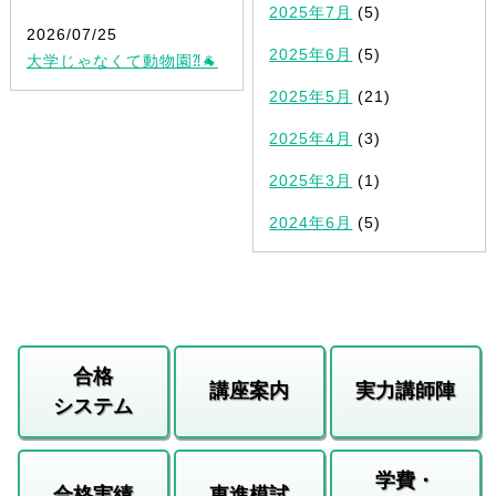
2025年7月
(5)
2026/07/25
2025年6月
(5)
大学じゃなくて動物園⁈🐐
2025年5月
(21)
2025年4月
(3)
2025年3月
(1)
2024年6月
(5)
合格
講座案内
実力講師陣
システム
学費・
合格実績
東進模試