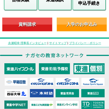
申込手続き
資料請求
入学のお申込み
永瀬昭幸 理事長インタビュー
|
サイトマップ
|
プライバシー・ポリシー