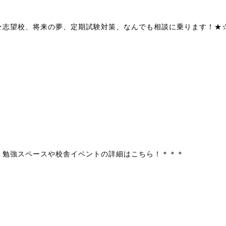
★志望校、将来の夢、定期試験対策、なんでも相談に乗ります！★
＊勉強スペースや校舎イベントの詳細はこちら！＊＊＊