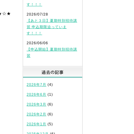
す！！！
★☆★
2026/07/28
【あと３日】夏期特別招待講
習 申込期限迫っていま
す！！！
2026/06/06
【申込開始】夏期特別招待講
習
過去の記事
2026年7月
(4)
2026年6月
(1)
2026年3月
(6)
2026年2月
(6)
2026年1月
(5)