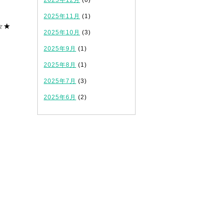
2025年12月
(6)
2025年11月
(1)
☆★
2025年10月
(3)
2025年9月
(1)
2025年8月
(1)
2025年7月
(3)
2025年6月
(2)