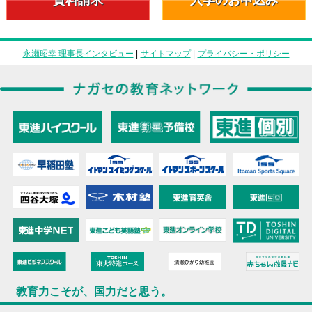
永瀬昭幸 理事長インタビュー
|
サイトマップ
|
プライバシー・ポリシー
教育力こそが、国力だと思う。