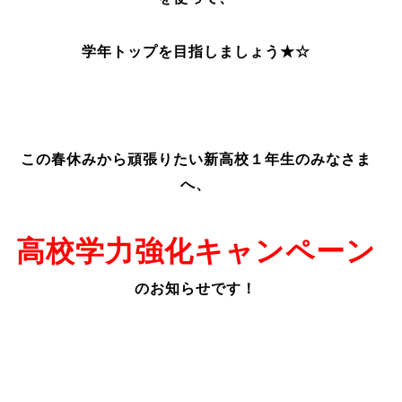
学年トップを目指しましょう★☆
この春休みから頑張りたい新高校１年生のみなさま
へ、
高校学力強化
キャンペーン
のお知らせです！