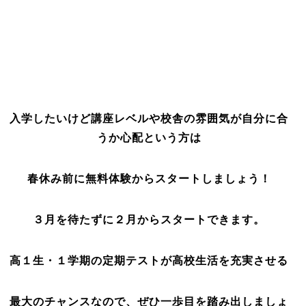
入学したいけど講座レベルや校舎の雰囲気が自分に合
うか心配という方は
春休み前に無料体験からスタートしましょう！
３月を待たずに２月からスタートできます。
高１生・１学期の定期テストが高校生活を充実させる
最大のチャンスなので、ぜひ一歩目を踏み出しましょ