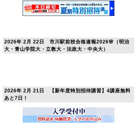
2026年 2月 22日 市川駅前校合格速報2026🌸（明治
大・青山学院大・立教大・法政大・中央大）
2026年 2月 21日 【新年度特別招待講習】4講座無料
あと7日！