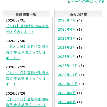
ページの先頭へ戻る
最新記事一覧
2026/07/31
2026年7月
(4)
【本日】夏期特別招待講習
2026年6月
(1)
申込〆切です！！
2026年3月
(6)
2026/07/30
【あと１日】夏期特別招待
2026年2月
(6)
講習 申込期限迫っていま
2026年1月
(5)
す！！！
2025年12月
(6)
2026/07/29
【あと２日】夏期特別招待
2025年11月
(1)
講習 申込期限迫っていま
2025年10月
(3)
す！！！
2025年9月
(1)
2026/07/28
【あと３日】夏期特別招待
2025年8月
(1)
講習 申込期限迫っていま