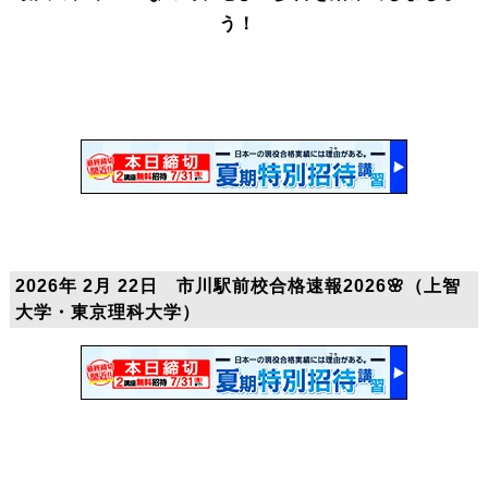
う！
2026年 2月 22日 市川駅前校合格速報2026🌸（上智
大学・東京理科大学）