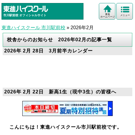
東進
市川駅前校
オフィシャルサイト
メニュー
ホームページ
東進ハイスクール 市川駅前校
»
2026年2月
校舎からのお知らせ 2026年02月の記事一覧
2026年 2月 28日 3月前半カレンダー
2026年 2月 22日 新高1生（現中3生）の皆様へ
こんにちは！東進ハイスクール市川駅前校です。