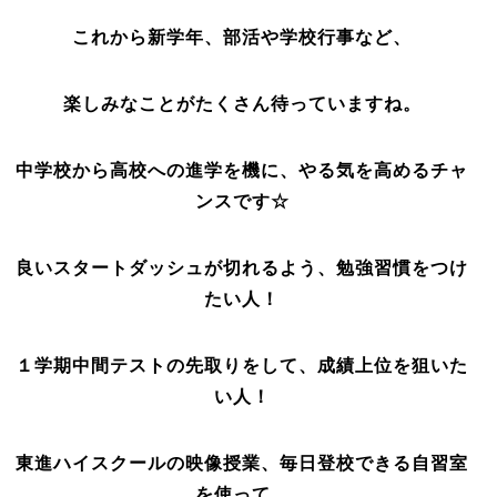
これから新学年、部活や学校行事など、
楽しみなことがたくさん待っていますね。
中学校から高校への進学を機に、やる気を高めるチャ
ンスです☆
良いスタートダッシュが切れるよう、勉強習慣をつけ
たい人！
１学期中間テストの先取りをして、成績上位を狙いた
い人！
東進ハイスクールの映像授業、毎日登校できる自習室
を使って、