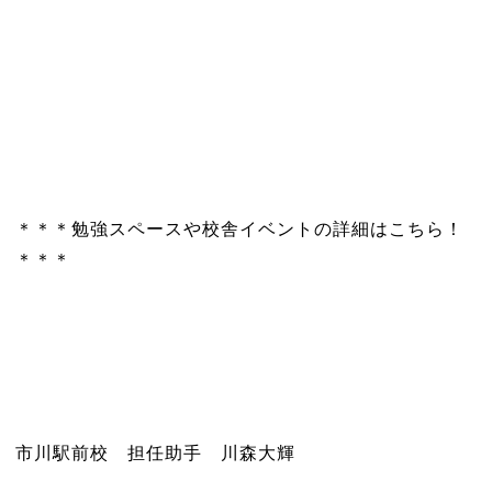
＊＊＊勉強スペースや校舎イベントの詳細はこちら！
＊＊＊
市川駅前校 担任助手 川森大輝