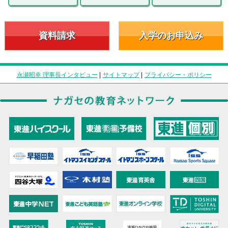
資料請求
入学のお申込み
永瀬昭幸 理事長インタビュー
|
サイトマップ
|
プライバシー・ポリシー