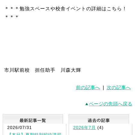
＊＊＊勉強スペースや校舎イベントの詳細はこちら！
＊＊＊
市川駅前校 担任助手 川森大輝
前の記事へ
|
次の記事へ
ページの先頭へ戻る
最新記事一覧
2026/07/31
2026年7月
(4)
【本日】夏期特別招待講習