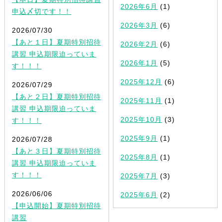
2026年6月
(1)
申込〆切です！！
2026年3月
(6)
2026/07/30
【あと１日】夏期特別招待
2026年2月
(6)
講習 申込期限迫っていま
2026年1月
(5)
す！！！
2025年12月
(6)
2026/07/29
【あと２日】夏期特別招待
2025年11月
(1)
講習 申込期限迫っていま
2025年10月
(3)
す！！！
2025年9月
(1)
2026/07/28
【あと３日】夏期特別招待
2025年8月
(1)
講習 申込期限迫っていま
す！！！
2025年7月
(3)
2026/06/06
2025年6月
(2)
【申込開始】夏期特別招待
講習