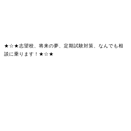
★☆★志望校、将来の夢、定期試験対策、なんでも相
談に乗ります！★☆★