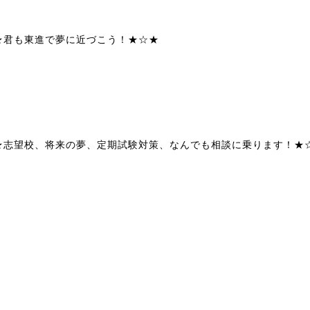
★君も東進で夢に近づこう！★☆★
★志望校、将来の夢、定期試験対策、なんでも相談に乗ります！★