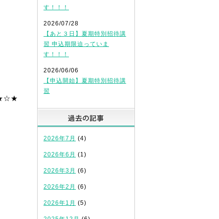
す！！！
2026/07/28
【あと３日】夏期特別招待講
習 申込期限迫っていま
す！！！
2026/06/06
【申込開始】夏期特別招待講
習
★☆★
過去の記事
2026年7月
(4)
2026年6月
(1)
2026年3月
(6)
2026年2月
(6)
2026年1月
(5)