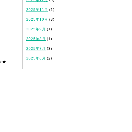
2025年12月
(6)
2025年11月
(1)
2025年10月
(3)
2025年9月
(1)
2025年8月
(1)
2025年7月
(3)
2025年6月
(2)
☆★