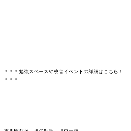
＊＊＊勉強スペースや校舎イベントの詳細はこちら！
＊＊＊