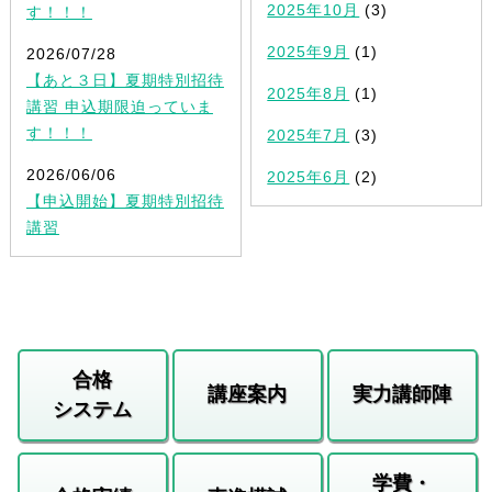
2025年10月
(3)
す！！！
2025年9月
(1)
2026/07/28
【あと３日】夏期特別招待
2025年8月
(1)
講習 申込期限迫っていま
す！！！
2025年7月
(3)
2026/06/06
2025年6月
(2)
【申込開始】夏期特別招待
講習
合格
講座案内
実力講師陣
システム
学費・