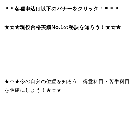
＊＊各種申込は以下のバナーをクリック！＊＊＊
★☆★現役合格実績No.1の秘訣を知ろう！★☆★
★☆★今の自分の位置を知ろう！得意科目・苦手科目
を明確にしよう！★☆★