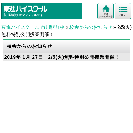
東進
市川駅前校
オフィシャルサイト
メニュー
ホームページ
東進ハイスクール 市川駅前校
»
校舎からのお知らせ
»
2/5(火)
無料特別公開授業開催！
校舎からのお知らせ
2019年 1月 27日 2/5(火)無料特別公開授業開催！