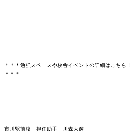
＊＊＊勉強スペースや校舎イベントの詳細はこちら！
＊＊＊
市川駅前校 担任助手 川森大輝