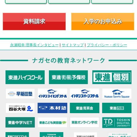
資料請求
入学のお申込み
永瀬昭幸 理事長インタビュー
|
サイトマップ
|
プライバシー・ポリシー