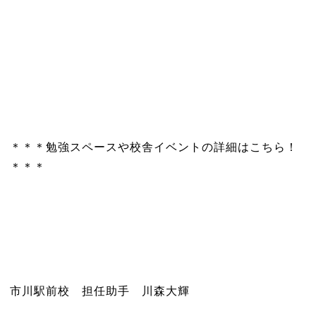
＊＊＊勉強スペースや校舎イベントの詳細はこちら！
＊＊＊
市川駅前校 担任助手 川森大輝