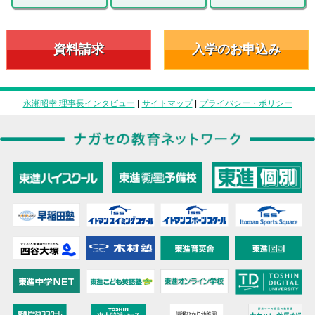
資料請求
入学のお申込み
永瀬昭幸 理事長インタビュー
|
サイトマップ
|
プライバシー・ポリシー