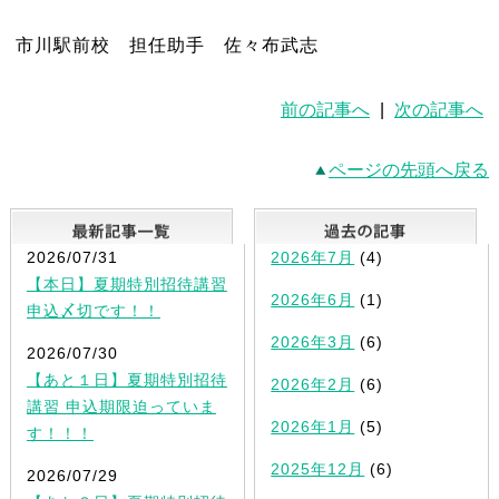
市川駅前校 担任助手 佐々布武志
前の記事へ
|
次の記事へ
ページの先頭へ戻る
最新記事一覧
2026/07/31
2026年7月
(4)
【本日】夏期特別招待講習
2026年6月
(1)
申込〆切です！！
2026年3月
(6)
2026/07/30
【あと１日】夏期特別招待
2026年2月
(6)
講習 申込期限迫っていま
2026年1月
(5)
す！！！
2025年12月
(6)
2026/07/29