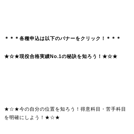
＊＊＊各種申込は以下のバナーをクリック！＊＊＊
★☆★現役合格実績No.1の秘訣を知ろう！★☆★
★☆★今の自分の位置を知ろう！得意科目・苦手科目
を明確にしよう！★☆★