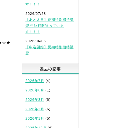
す！！！
2026/07/28
【あと３日】夏期特別招待講
習 申込期限迫っていま
す！！！
2026/06/06
★☆★
【申込開始】夏期特別招待講
習
過去の記事
2026年7月
(4)
2026年6月
(1)
2026年3月
(6)
2026年2月
(6)
2026年1月
(5)