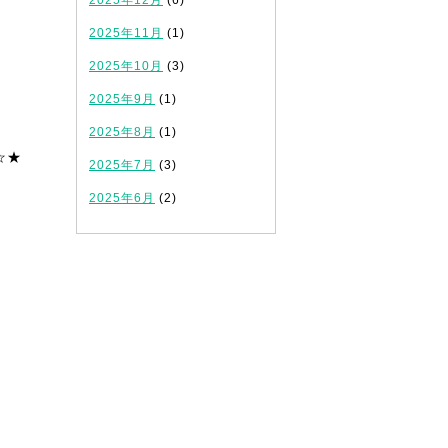
2025年12月
(6)
2025年11月
(1)
2025年10月
(3)
2025年9月
(1)
2025年8月
(1)
☆★
2025年7月
(3)
2025年6月
(2)