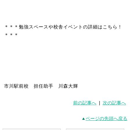
＊＊＊勉強スペースや校舎イベントの詳細はこちら！
＊＊＊
市川駅前校 担任助手 川森大輝
前の記事へ
|
次の記事へ
ページの先頭へ戻る