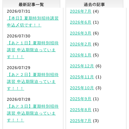
最新記事一覧
2026/07/31
2026年7月
(4)
【本日】夏期特別招待講習
2026年6月
(1)
申込〆切です！！
2026年3月
(6)
2026/07/30
【あと１日】夏期特別招待
2026年2月
(6)
講習 申込期限迫っていま
2026年1月
(5)
す！！！
2025年12月
(6)
2026/07/29
【あと２日】夏期特別招待
2025年11月
(1)
講習 申込期限迫っていま
2025年10月
(3)
す！！！
2025年9月
(1)
2026/07/28
【あと３日】夏期特別招待
2025年8月
(1)
講習 申込期限迫っていま
す！！！
2025年7月
(3)