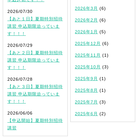
2026年3月
(6)
2026/07/30
【あと１日】夏期特別招待
2026年2月
(6)
講習 申込期限迫っていま
2026年1月
(5)
す！！！
2025年12月
(6)
2026/07/29
【あと２日】夏期特別招待
2025年11月
(1)
講習 申込期限迫っていま
2025年10月
(3)
す！！！
2025年9月
(1)
2026/07/28
【あと３日】夏期特別招待
2025年8月
(1)
講習 申込期限迫っていま
す！！！
2025年7月
(3)
2026/06/06
2025年6月
(2)
【申込開始】夏期特別招待
講習