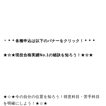
＊
＊＊各種申込は以下のバナーをクリック！＊＊＊
★☆★現役合格実績No.1の秘訣を知ろう！★☆★
★☆★今の自分の位置を知ろう！得意科目・苦手科目
を明確にしよう！★☆★