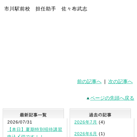
市川駅前校 担任助手 佐々布武志
前の記事へ
|
次の記事へ
ページの先頭へ戻る
最新記事一覧
2026/07/31
2026年7月
(4)
【本日】夏期特別招待講習
2026年6月
(1)
申込〆切です！！