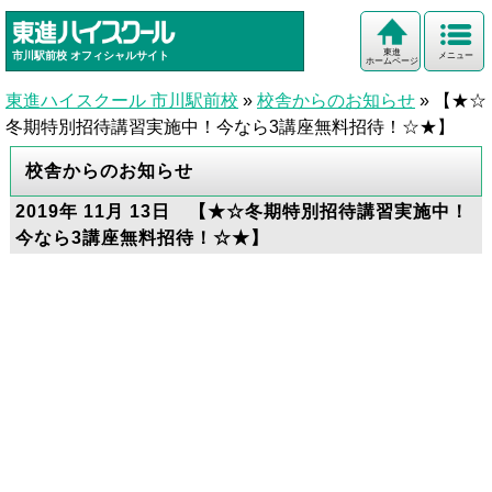
東進
市川駅前校
オフィシャルサイト
メニュー
ホームページ
東進ハイスクール 市川駅前校
»
校舎からのお知らせ
»
【★☆
冬期特別招待講習実施中！今なら3講座無料招待！☆★】
校舎からのお知らせ
2019年 11月 13日 【★☆冬期特別招待講習実施中！
今なら3講座無料招待！☆★】