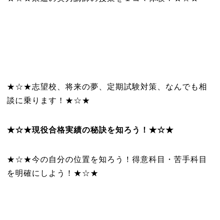
★☆★志望校、将来の夢、定期試験対策、なんでも相
談に乗ります！★☆★
★☆★現役合格実績の秘訣を知ろう！★☆★
★☆★今の自分の位置を知ろう！得意科目・苦手科目
を明確にしよう！★☆★