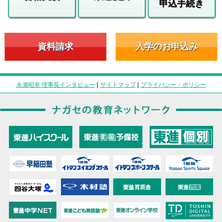
申込手続き
資料請求
入学のお申込み
永瀬昭幸 理事長インタビュー
|
サイトマップ
|
プライバシー・ポリシー