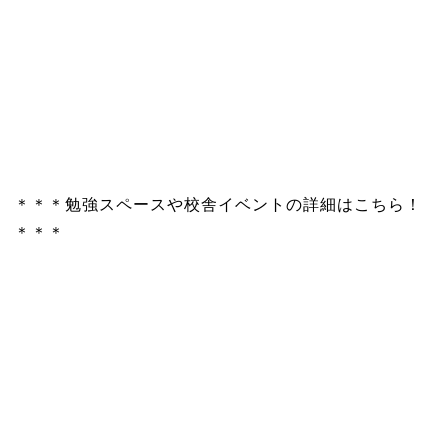
＊＊＊勉強スペースや校舎イベントの詳細はこちら！
＊＊＊