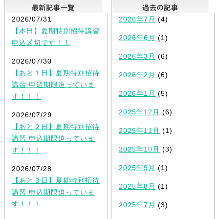
最新記事一覧
2026/07/31
2026年7月
(4)
【本日】夏期特別招待講習
2026年6月
(1)
申込〆切です！！
2026年3月
(6)
2026/07/30
【あと１日】夏期特別招待
2026年2月
(6)
講習 申込期限迫っていま
2026年1月
(5)
す！！！
2025年12月
(6)
2026/07/29
【あと２日】夏期特別招待
2025年11月
(1)
講習 申込期限迫っていま
2025年10月
(3)
す！！！
2025年9月
(1)
2026/07/28
【あと３日】夏期特別招待
2025年8月
(1)
講習 申込期限迫っていま
す！！！
2025年7月
(3)