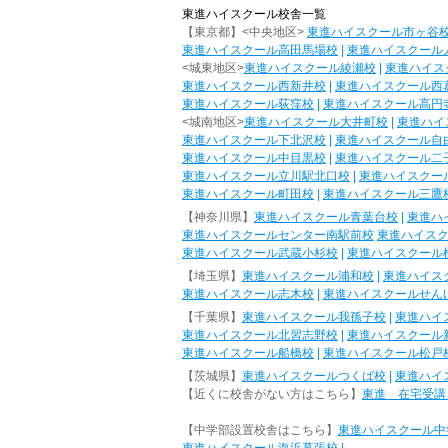
東進ハイスクール校舎一覧
【東京都】<中央地区>
東進ハイスクール市ヶ谷
東進ハイスクール高田馬場校
|
東進ハイスクール
<城東地区>
東進ハイスクール綾瀬校
|
東進ハイス
東進ハイスクール西新井校
|
東進ハイスクール西
東進ハイスクール荻窪校
|
東進ハイスクール高円
<城南地区>
東進ハイスクール大井町校
|
東進ハイ
東進ハイスクール下北沢校
|
東進ハイスクール自
東進ハイスクール中目黒校
|
東進ハイスクール二
東進ハイスクール立川駅北口校
|
東進ハイスクー
東進ハイスクール町田校
|
東進ハイスクール三鷹
【神奈川県】
東進ハイスクール青葉台校
|
東進ハ
東進ハイスクールセンター南駅前校
東進ハイス
東進ハイスクール武蔵小杉校
|
東進ハイスクール
【埼玉県】
東進ハイスクール浦和校
|
東進ハイス
東進ハイスクール志木校
|
東進ハイスクールせん
【千葉県】
東進ハイスクール我孫子校
|
東進ハイ
東進ハイスクール北習志野校
|
東進ハイスクール
東進ハイスクール船橋校
|
東進ハイスクール松戸
【茨城県】
東進ハイスクールつくば校
|
東進ハイ
【近くに校舎がない方はこちら】
東進 在宅受講
【中学部設置校舎はこちら】
東進ハイスクール中