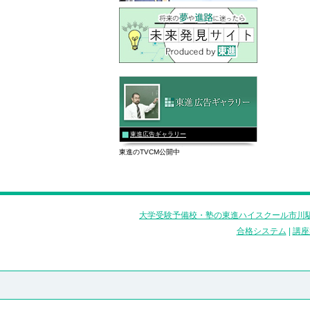
東進広告ギャラリー
東進のTVCM公開中
大学受験予備校・塾の東進ハイスクール市川駅
合格システム
|
講座