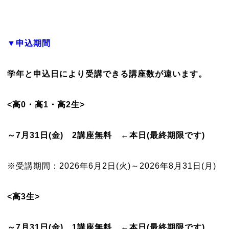
▼申込期間
学年と申込日により受講できる講座数が違います。
<高0・高1・高2生>
～7月31日(金) 2講座無料 ←本日(最終期限です)
※受講期間：2026年6月2日(火)～2026年8月31日(月)
<高3生>
～7月31日(金) 1講座無料 ←本日(最終期限です)