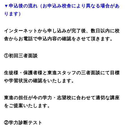
▼申込後の流れ（お申込み校舎により異なる場合があ
ります）
インターネットから申し込みが完了後、数日以内に校
舎からお電話で申込内容の確認をさせて頂きます。
①初回三者面談
生徒様・保護者様と東進スタッフの三者面談にて目標
や学習状況の確認をいたします。
東進の担任が今の学力・志望校に合わせて適切な講座
をご提案いたします。
②学力診断テスト