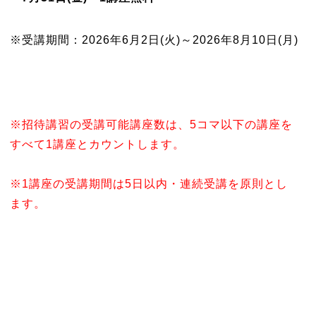
※受講期間：2026年6月2日(火)～2026年8月10日(月)
※招待講習の受講可能講座数は、5コマ以下の講座を
すべて1講座とカウントします。
※1講座の受講期間は5日以内・連続受講を原則とし
ます。