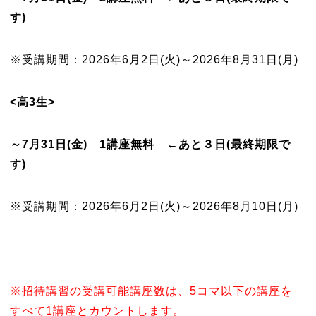
す)
※受講期間：2026年6月2日(火)～2026年8月31日(月)
<高3生>
～7月31日(金) 1講座無料 ←あと３日(最終期限で
す)
※受講期間：2026年6月2日(火)～2026年8月10日(月)
※招待講習の受講可能講座数は、5コマ以下の講座を
すべて1講座とカウントします。