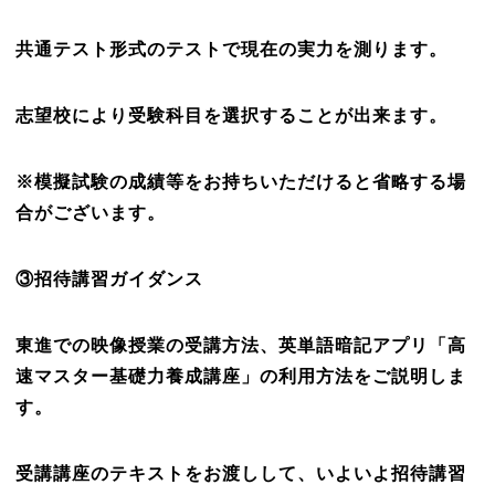
共通テスト形式のテストで現在の実力を測ります。
志望校により受験科目を選択することが出来ます。
※模擬試験の成績等をお持ちいただけると省略する場
合がございます。
③招待講習ガイダンス
東進での映像授業の受講方法、英単語暗記アプリ「高
速マスター基礎力養成講座」の利用方法をご説明しま
す。
受講講座のテキストをお渡しして、いよいよ招待講習