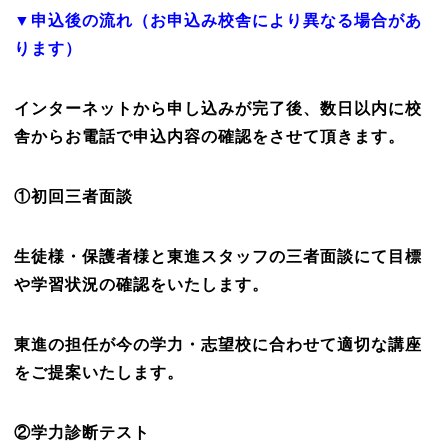
▼申込後の流れ（お申込み校舎により異なる場合があ
ります）
インターネットから申し込みが完了後、数日以内に校
舎からお電話で申込内容の確認をさせて頂きます。
①初回三者面談
生徒様・保護者様と東進スタッフの三者面談にて目標
や学習状況の確認をいたします。
東進の担任が今の学力・志望校に合わせて適切な講座
をご提案いたします。
②学力診断テスト