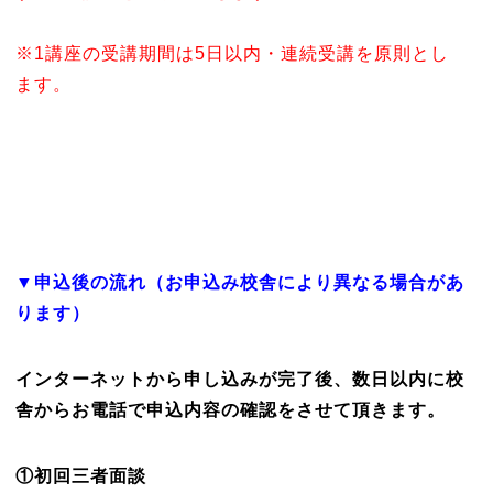
※1講座の受講期間は5日以内・連続受講を原則とし
ます。
▼申込後の流れ（お申込み校舎により異なる場合があ
ります）
インターネットから申し込みが完了後、数日以内に校
舎からお電話で申込内容の確認をさせて頂きます。
①初回三者面談