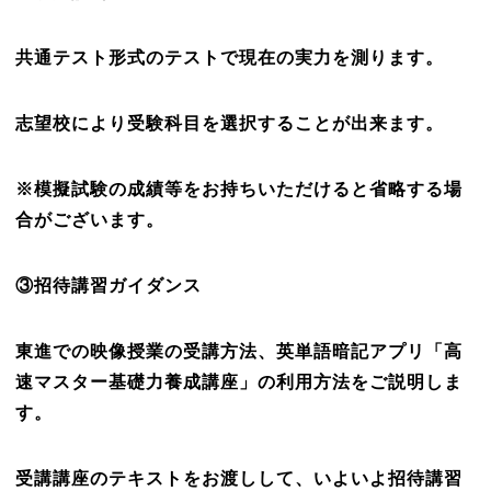
共通テスト形式のテストで現在の実力を測ります。
志望校により受験科目を選択することが出来ます。
※模擬試験の成績等をお持ちいただけると省略する場
合がございます。
③招待講習ガイダンス
東進での映像授業の受講方法、英単語暗記アプリ「高
速マスター基礎力養成講座」の利用方法をご説明しま
す。
受講講座のテキストをお渡しして、いよいよ招待講習