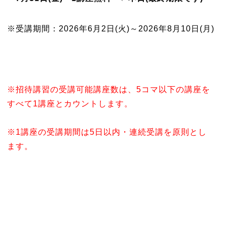
※受講期間：2026年6月2日(火)～2026年8月10日(月)
※招待講習の受講可能講座数は、5コマ以下の講座を
すべて1講座とカウントします。
※1講座の受講期間は5日以内・連続受講を原則とし
ます。