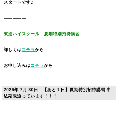
スタートです♬
—————
東進ハイスクール 夏期特別招待講習
詳しくは
コチラ
から
お申し込みは
コチラ
から
2026年 7月 30日 【あと１日】夏期特別招待講習 申
込期限迫っています！！！