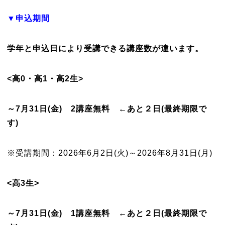
▼申込期間
学年と申込日により受講できる講座数が違います。
<高0・高1・高2生>
～7月31日(金) 2講座無料 ←あと２日(最終期限で
す)
※受講期間：2026年6月2日(火)～2026年8月31日(月)
<高3生>
～7月31日(金) 1講座無料 ←あと２日(最終期限で