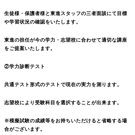
生徒様・保護者様と東進スタッフの三者面談にて目標
や学習状況の確認をいたします。
東進の担任が今の学力・志望校に合わせて適切な講座
をご提案いたします。
②学力診断テスト
共通テスト形式のテストで現在の実力を測ります。
志望校により受験科目を選択することが出来ます。
※模擬試験の成績等をお持ちいただけると省略する場
合がございます。