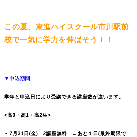
この夏、東進ハイスクール市川駅前
校で一気に学力を伸ばそう！！
▼申込期間
学年と申込日により受講できる講座数が違います。
<高0・高1・高2生>
～7月31日(金) 2講座無料 ←あと１日(最終期限で