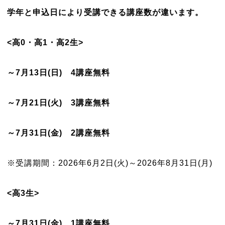
学年と申込日により受講できる講座数が違います。
<高0・高1・高2生>
～7月13日(日) 4講座無料
～7月21日(火) 3講座無料
～7月31日(金) 2講座無料
※受講期間：2026年6月2日(火)～2026年8月31日(月)
<高3生>
～7月31日(金) 1講座無料