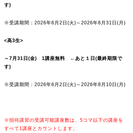
す)
※受講期間：2026年6月2日(火)～2026年8月31日(月)
<高3生>
～7月31日(金) 1講座無料 ←あと１日(最終期限で
す)
※受講期間：2026年6月2日(火)～2026年8月10日(月)
※招待講習の受講可能講座数は、5コマ以下の講座を
すべて1講座とカウントします。