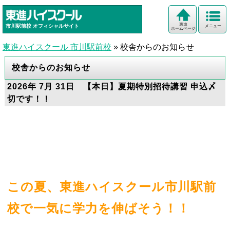
東進
市川駅前校
オフィシャルサイト
メニュー
ホームページ
東進ハイスクール 市川駅前校
»
校舎からのお知らせ
校舎からのお知らせ
2026年 7月 31日 【本日】夏期特別招待講習 申込〆
切です！！
この夏、東進ハイスクール市川駅前
校で一気に学力を伸ばそう！！