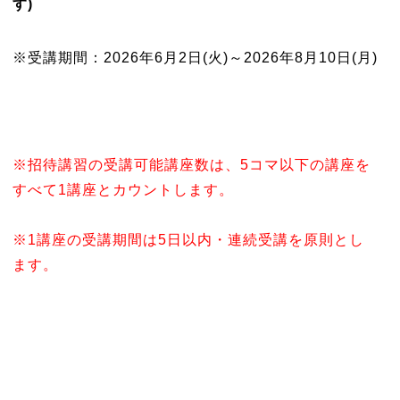
す)
※受講期間：2026年6月2日(火)～2026年8月10日(月)
※招待講習の受講可能講座数は、5コマ以下の講座を
すべて1講座とカウントします。
※1講座の受講期間は5日以内・連続受講を原則とし
ます。