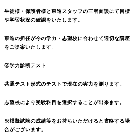
生徒様・保護者様と東進スタッフの三者面談にて目標
や学習状況の確認をいたします。
東進の担任が今の学力・志望校に合わせて適切な講座
をご提案いたします。
②学力診断テスト
共通テスト形式のテストで現在の実力を測ります。
志望校により受験科目を選択することが出来ます。
※模擬試験の成績等をお持ちいただけると省略する場
合がございます。