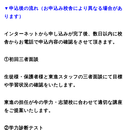
▼申込後の流れ（お申込み校舎により異なる場合があ
ります）
インターネットから申し込みが完了後、数日以内に校
舎からお電話で申込内容の確認をさせて頂きます。
①初回三者面談
生徒様・保護者様と東進スタッフの三者面談にて目標
や学習状況の確認をいたします。
東進の担任が今の学力・志望校に合わせて適切な講座
をご提案いたします。
②学力診断テスト