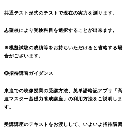
共通テスト形式のテストで現在の実力を測ります。
志望校により受験科目を選択することが出来ます。
※模擬試験の成績等をお持ちいただけると省略する場
合がございます。
③招待講習ガイダンス
東進での映像授業の受講方法、英単語暗記アプリ「高
速マスター基礎力養成講座」の利用方法をご説明しま
す。
受講講座のテキストをお渡しして、いよいよ招待講習