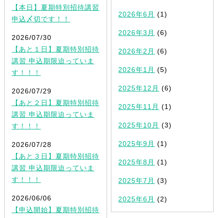
【本日】夏期特別招待講習
2026年6月
(1)
申込〆切です！！
2026年3月
(6)
2026/07/30
【あと１日】夏期特別招待
2026年2月
(6)
講習 申込期限迫っていま
2026年1月
(5)
す！！！
2025年12月
(6)
2026/07/29
【あと２日】夏期特別招待
2025年11月
(1)
講習 申込期限迫っていま
2025年10月
(3)
す！！！
2025年9月
(1)
2026/07/28
【あと３日】夏期特別招待
2025年8月
(1)
講習 申込期限迫っていま
す！！！
2025年7月
(3)
2026/06/06
2025年6月
(2)
【申込開始】夏期特別招待