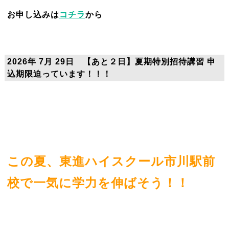
お申し込みは
コチラ
から
2026年 7月 29日 【あと２日】夏期特別招待講習 申
込期限迫っています！！！
この夏、東進ハイスクール市川駅前
校で一気に学力を伸ばそう！！