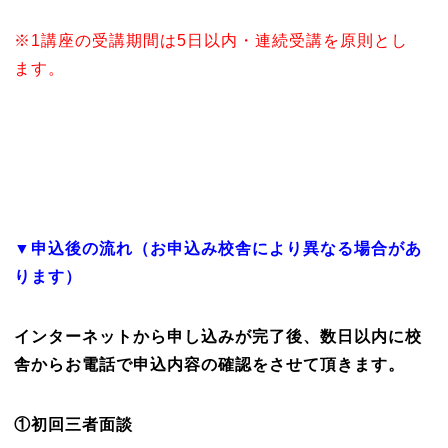
※1講座の受講期間は5日以内・連続受講を原則とし
ます。
▼申込後の流れ（お申込み校舎により異なる場合があ
ります）
インターネットから申し込みが完了後、数日以内に校
舎からお電話で申込内容の確認をさせて頂きます。
①初回三者面談