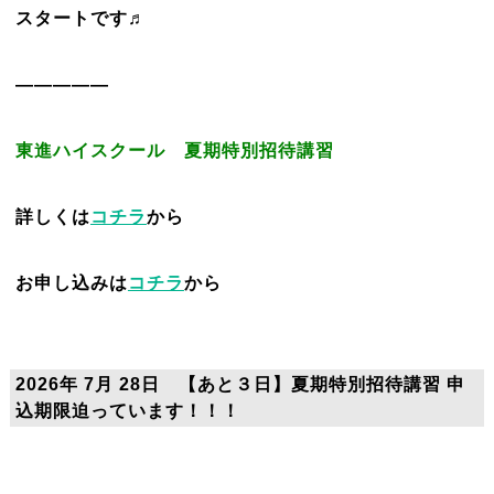
スタートです♬
—————
東進ハイスクール 夏期特別招待講習
詳しくは
コチラ
から
お申し込みは
コチラ
から
2026年 7月 28日 【あと３日】夏期特別招待講習 申
込期限迫っています！！！