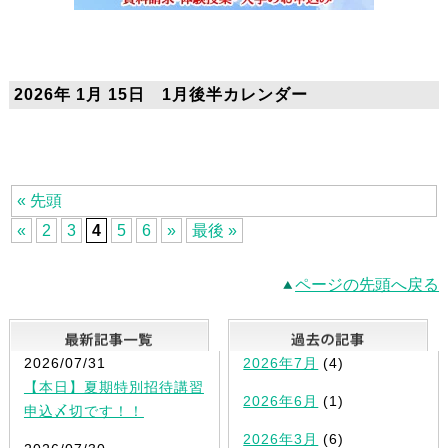
2026年 1月 15日 1月後半カレンダー
« 先頭
«
2
3
4
5
6
»
最後 »
ページの先頭へ戻る
最新記事一覧
2026/07/31
2026年7月
(4)
【本日】夏期特別招待講習
2026年6月
(1)
申込〆切です！！
2026年3月
(6)