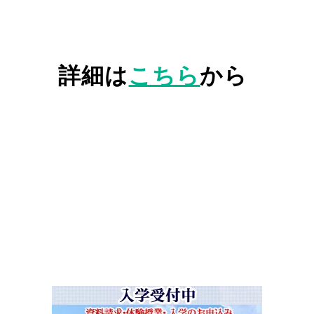
詳細は
こちら
から