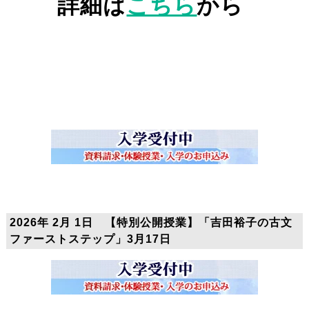
詳細は
こちら
から
2026年 2月 1日 【特別公開授業】「吉田裕子の古文
ファーストステップ」3月17日