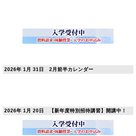
2026年 1月 31日 2月前半カレンダー
2026年 1月 20日 【新年度特別招待講習】開講中！