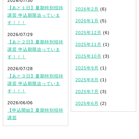
2026/07/30
【あと１日】夏期特別招待
2026年2月
(6)
講習 申込期限迫っていま
2026年1月
(5)
す！！！
2025年12月
(6)
2026/07/29
【あと２日】夏期特別招待
2025年11月
(1)
講習 申込期限迫っていま
2025年10月
(3)
す！！！
2025年9月
(1)
2026/07/28
【あと３日】夏期特別招待
2025年8月
(1)
講習 申込期限迫っていま
す！！！
2025年7月
(3)
2026/06/06
2025年6月
(2)
【申込開始】夏期特別招待
講習